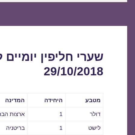
שערי חליפין יומיים 
29/10/2018
מטבע
היחידה
המדינה
דולר
1
ארצות הבר
לישט
1
בריטניה