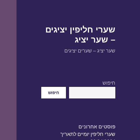
שערי חליפין יציגים
– שער יציג
שער יציג – שערים יציגים
חיפוש
חיפוש
פוסטים אחרונים
שערי חליפין יומיים לתאריך