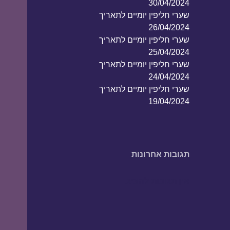
30/04/2024
שערי חליפין יומיים לתאריך
26/04/2024
שערי חליפין יומיים לתאריך
25/04/2024
שערי חליפין יומיים לתאריך
24/04/2024
שערי חליפין יומיים לתאריך
19/04/2024
תגובות אחרונות
אין תגובות להציג.