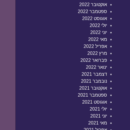
אוקטובר 2022
ספטמבר 2022
אוגוסט 2022
יולי 2022
יוני 2022
מאי 2022
אפריל 2022
מרץ 2022
פברואר 2022
ינואר 2022
דצמבר 2021
נובמבר 2021
אוקטובר 2021
ספטמבר 2021
אוגוסט 2021
יולי 2021
יוני 2021
מאי 2021
אפריל 2021