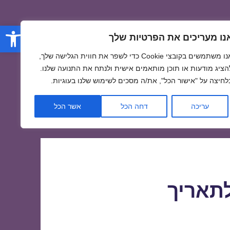
פתח סרגל
נו מעריכים את הפרטיות שלך
אנו משתמשים בקובצי Cookie כדי לשפר את חווית הגלישה שלך,
הציג מודעות או תוכן מותאמים אישית ולנתח את התנועה שלנו.
לחיצה על "אישור הכל", את/ה מסכים לשימוש שלנו בעוגיות.
עריכה
דחה הכל
אשר הכל
לתאריך