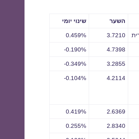
השער
שינוי יומי
ית
3.7210
0.459%
0.190%-
4.7398
0.349%-
3.2855
0.104%-
4.2114
0.419%
2.6369
0.255%
2.8340