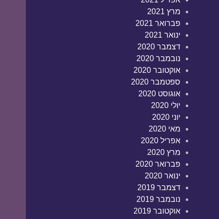
מרץ 2021
פברואר 2021
ינואר 2021
דצמבר 2020
נובמבר 2020
אוקטובר 2020
ספטמבר 2020
אוגוסט 2020
יולי 2020
יוני 2020
מאי 2020
אפריל 2020
מרץ 2020
פברואר 2020
ינואר 2020
דצמבר 2019
נובמבר 2019
אוקטובר 2019