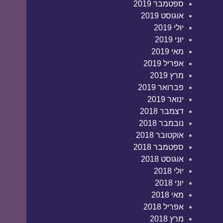
ספטמבר 2019
אוגוסט 2019
יולי 2019
יוני 2019
מאי 2019
אפריל 2019
מרץ 2019
פברואר 2019
ינואר 2019
דצמבר 2018
נובמבר 2018
אוקטובר 2018
ספטמבר 2018
אוגוסט 2018
יולי 2018
יוני 2018
מאי 2018
אפריל 2018
מרץ 2018