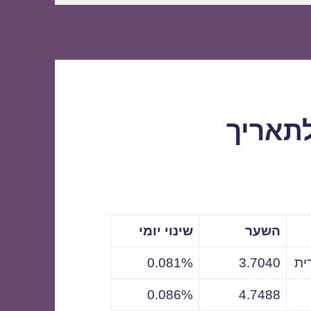
לתאריך
השער
שינוי יומי
ית
3.7040
0.081%
0.086%
4.7488