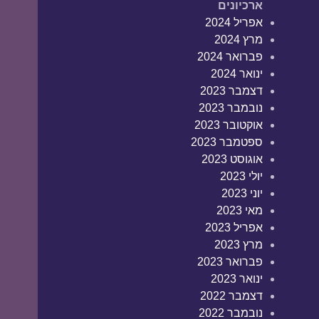
ארכיונים
אפריל 2024
מרץ 2024
פברואר 2024
ינואר 2024
דצמבר 2023
נובמבר 2023
אוקטובר 2023
ספטמבר 2023
אוגוסט 2023
יולי 2023
יוני 2023
מאי 2023
אפריל 2023
מרץ 2023
פברואר 2023
ינואר 2023
דצמבר 2022
נובמבר 2022