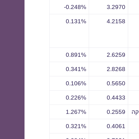
0.248%-
3.2970
0.131%
4.2158
0.891%
2.6259
0.341%
2.8268
0.106%
0.5650
0.226%
0.4433
קה
0.2559
1.267%
0.321%
0.4061