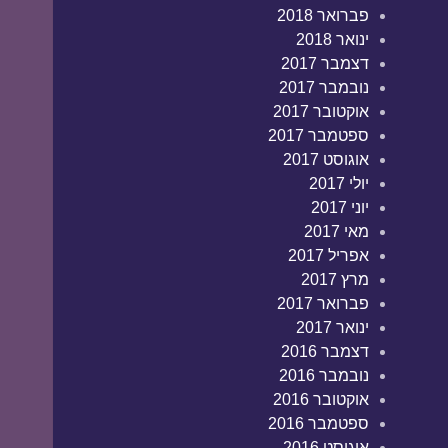
פברואר 2018
ינואר 2018
דצמבר 2017
נובמבר 2017
אוקטובר 2017
ספטמבר 2017
אוגוסט 2017
יולי 2017
יוני 2017
מאי 2017
אפריל 2017
מרץ 2017
פברואר 2017
ינואר 2017
דצמבר 2016
נובמבר 2016
אוקטובר 2016
ספטמבר 2016
אוגוסט 2016