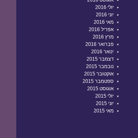
יולי 2016
יוני 2016
מאי 2016
אפריל 2016
מרץ 2016
פברואר 2016
ינואר 2016
דצמבר 2015
נובמבר 2015
אוקטובר 2015
ספטמבר 2015
אוגוסט 2015
יולי 2015
יוני 2015
מאי 2015