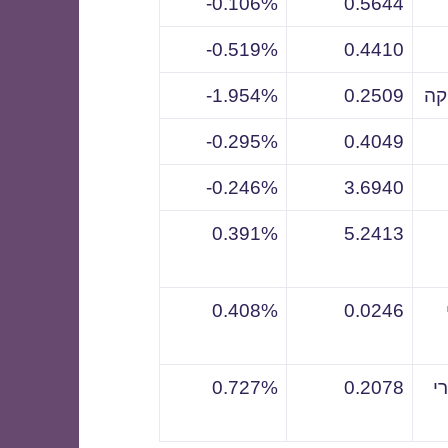
0.106%-
0.5644
0.519%-
0.4410
קה
0.2509
1.954%-
0.295%-
0.4049
0.246%-
3.6940
0.391%
5.2413
0.408%
0.0246
י
0.2078
0.727%