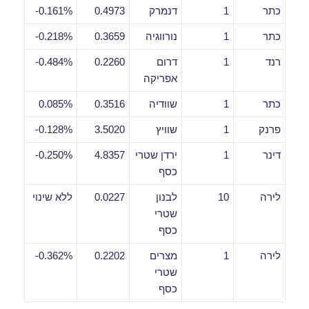
כתר
1
דנמרק
0.4973
0.161%-
כתר
1
נורווגיה
0.3659
0.218%-
רנד
1
דרום
0.2260
0.484%-
אפריקה
כתר
1
שוודיה
0.3516
0.085%
פרנק
1
שוויץ
3.5020
0.128%-
דינר
1
ירדן שטרי
4.8357
0.250%-
כסף
לירה
10
לבנון
0.0227
ללא שינוי
שטרי
כסף
לירה
1
מצרים
0.2202
0.362%-
שטרי
כסף