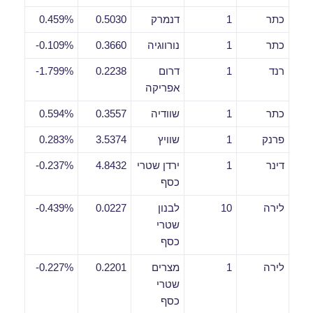
כתר
1
דנמרק
0.5030
0.459%
כתר
1
נורווגיה
0.3660
0.109%-
רנד
1
דרום
0.2238
1.799%-
אפריקה
כתר
1
שוודיה
0.3557
0.594%
פרנק
1
שוויץ
3.5374
0.283%
דינר
1
ירדן שטרי
4.8432
0.237%-
כסף
לירה
10
לבנון
0.0227
0.439%-
שטרי
כסף
לירה
1
מצרים
0.2201
0.227%-
שטרי
כסף