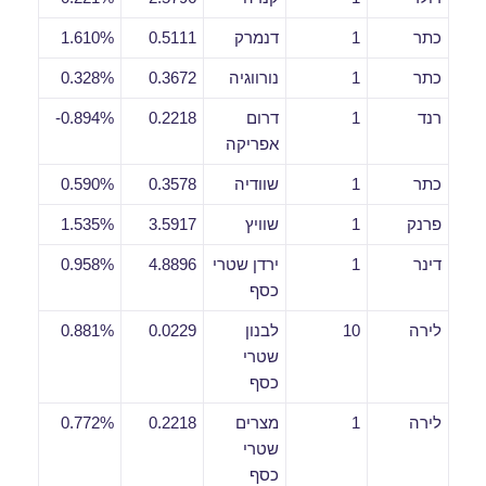
כתר
1
דנמרק
0.5111
1.610%
כתר
1
נורווגיה
0.3672
0.328%
רנד
1
דרום
0.2218
0.894%-
אפריקה
כתר
1
שוודיה
0.3578
0.590%
פרנק
1
שוויץ
3.5917
1.535%
דינר
1
ירדן שטרי
4.8896
0.958%
כסף
לירה
10
לבנון
0.0229
0.881%
שטרי
כסף
לירה
1
מצרים
0.2218
0.772%
שטרי
כסף