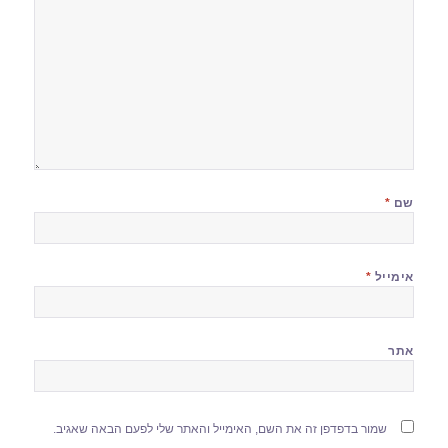
שם
*
אימייל
*
אתר
שמור בדפדפן זה את השם, האימייל והאתר שלי לפעם הבאה שאגיב.