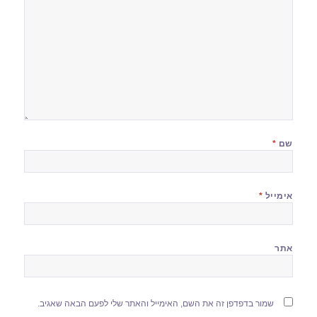
שם
*
אימייל
*
אתר
שמור בדפדפן זה את השם, האימייל והאתר שלי לפעם הבאה שאגיב.