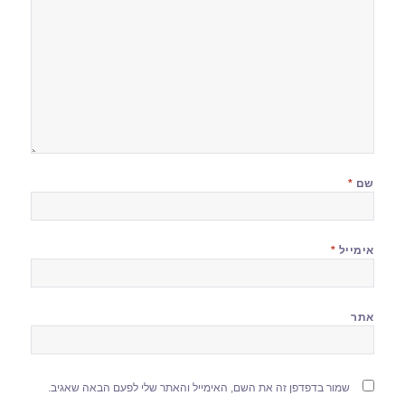
שם
*
אימייל
*
אתר
שמור בדפדפן זה את השם, האימייל והאתר שלי לפעם הבאה שאגיב.