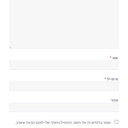
שם
*
אימייל
*
אתר
שמור בדפדפן זה את השם, האימייל והאתר שלי לפעם הבאה שאגיב.