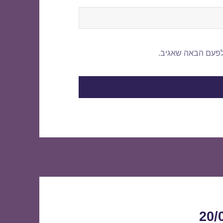
לפעם הבאה שאגיב.