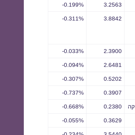
0.199%-
3.2563
0.311%-
3.8842
0.033%-
2.3900
0.094%-
2.6481
0.307%-
0.5202
0.737%-
0.3907
קה
0.2380
0.668%-
0.055%-
0.3629
0.234%-
3.5440