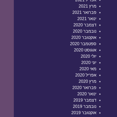
מרץ 2021
פברואר 2021
ינואר 2021
דצמבר 2020
נובמבר 2020
אוקטובר 2020
ספטמבר 2020
אוגוסט 2020
יולי 2020
יוני 2020
מאי 2020
אפריל 2020
מרץ 2020
פברואר 2020
ינואר 2020
דצמבר 2019
נובמבר 2019
אוקטובר 2019