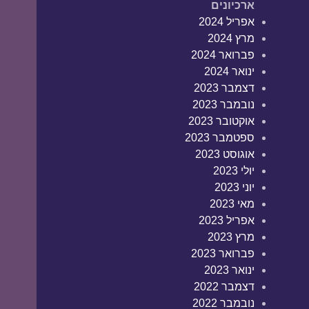
ארכיונים
אפריל 2024
מרץ 2024
פברואר 2024
ינואר 2024
דצמבר 2023
נובמבר 2023
אוקטובר 2023
ספטמבר 2023
אוגוסט 2023
יולי 2023
יוני 2023
מאי 2023
אפריל 2023
מרץ 2023
פברואר 2023
ינואר 2023
דצמבר 2022
נובמבר 2022