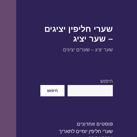
שערי חליפין יציגים
– שער יציג
שער יציג – שערים יציגים
חיפוש
חיפוש
פוסטים אחרונים
שערי חליפין יומיים לתאריך