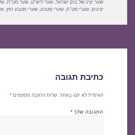
שער יציג של בנק ישראל
,
שער ליש"ט
,
שער מט"ח
,
שע
יציגים
,
שערי מט"ח
,
שערי מטבע
,
שערי מטבע חוץ
,
שע
כתיבת תגובה
האימייל לא יוצג באתר.
שדות החובה מסומנים
*
התגובה שלך
*