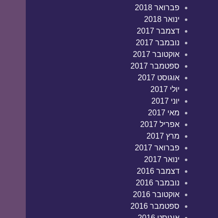
פברואר 2018
ינואר 2018
דצמבר 2017
נובמבר 2017
אוקטובר 2017
ספטמבר 2017
אוגוסט 2017
יולי 2017
יוני 2017
מאי 2017
אפריל 2017
מרץ 2017
פברואר 2017
ינואר 2017
דצמבר 2016
נובמבר 2016
אוקטובר 2016
ספטמבר 2016
אוגוסט 2016