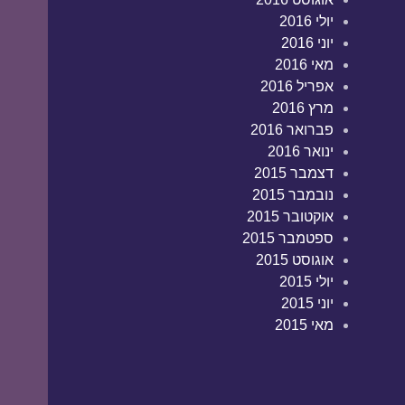
יולי 2016
יוני 2016
מאי 2016
אפריל 2016
מרץ 2016
פברואר 2016
ינואר 2016
דצמבר 2015
נובמבר 2015
אוקטובר 2015
ספטמבר 2015
אוגוסט 2015
יולי 2015
יוני 2015
מאי 2015