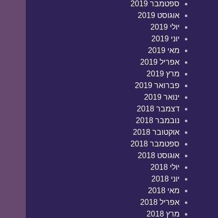
ספטמבר 2019
אוגוסט 2019
יולי 2019
יוני 2019
מאי 2019
אפריל 2019
מרץ 2019
פברואר 2019
ינואר 2019
דצמבר 2018
נובמבר 2018
אוקטובר 2018
ספטמבר 2018
אוגוסט 2018
יולי 2018
יוני 2018
מאי 2018
אפריל 2018
מרץ 2018