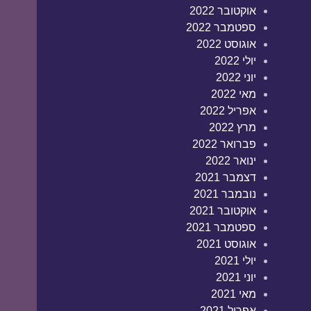
אוקטובר 2022
ספטמבר 2022
אוגוסט 2022
יולי 2022
יוני 2022
מאי 2022
אפריל 2022
מרץ 2022
פברואר 2022
ינואר 2022
דצמבר 2021
נובמבר 2021
אוקטובר 2021
ספטמבר 2021
אוגוסט 2021
יולי 2021
יוני 2021
מאי 2021
אפריל 2021