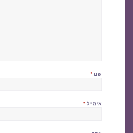
שם
*
אימייל
*