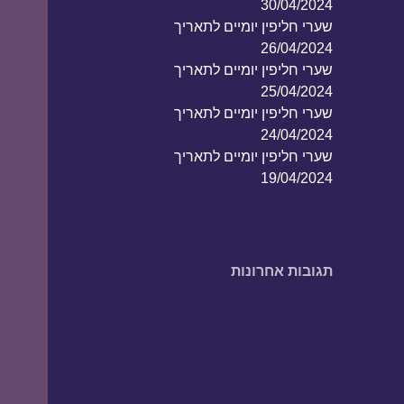
30/04/2024
שערי חליפין יומיים לתאריך
26/04/2024
שערי חליפין יומיים לתאריך
25/04/2024
שערי חליפין יומיים לתאריך
24/04/2024
שערי חליפין יומיים לתאריך
19/04/2024
תגובות אחרונות
אין תגובות להציג.