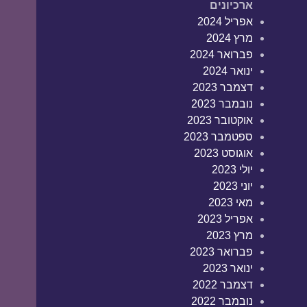
ארכיונים
אפריל 2024
מרץ 2024
פברואר 2024
ינואר 2024
דצמבר 2023
נובמבר 2023
אוקטובר 2023
ספטמבר 2023
אוגוסט 2023
יולי 2023
יוני 2023
מאי 2023
אפריל 2023
מרץ 2023
פברואר 2023
ינואר 2023
דצמבר 2022
נובמבר 2022