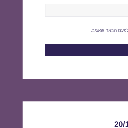
לפעם הבאה שאגיב.