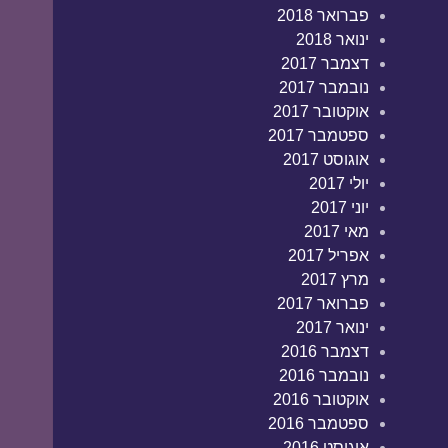
פברואר 2018
ינואר 2018
דצמבר 2017
נובמבר 2017
אוקטובר 2017
ספטמבר 2017
אוגוסט 2017
יולי 2017
יוני 2017
מאי 2017
אפריל 2017
מרץ 2017
פברואר 2017
ינואר 2017
דצמבר 2016
נובמבר 2016
אוקטובר 2016
ספטמבר 2016
אוגוסט 2016