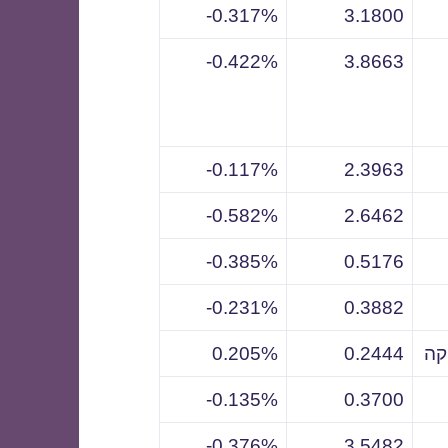
0.317%-
3.1800
0.422%-
3.8663
0.117%-
2.3963
0.582%-
2.6462
0.385%-
0.5176
0.231%-
0.3882
קה
0.2444
0.205%
0.135%-
0.3700
0.376%-
3.5482