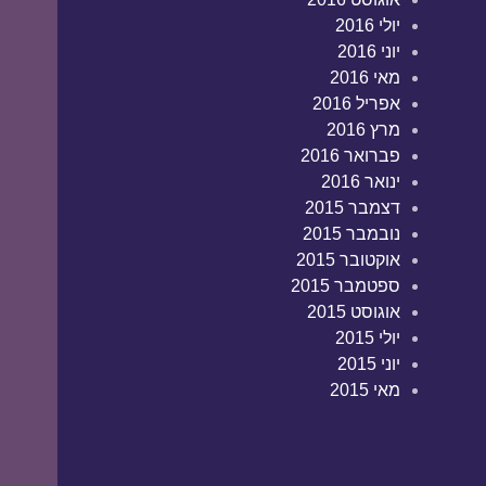
יולי 2016
יוני 2016
מאי 2016
אפריל 2016
מרץ 2016
פברואר 2016
ינואר 2016
דצמבר 2015
נובמבר 2015
אוקטובר 2015
ספטמבר 2015
אוגוסט 2015
יולי 2015
יוני 2015
מאי 2015