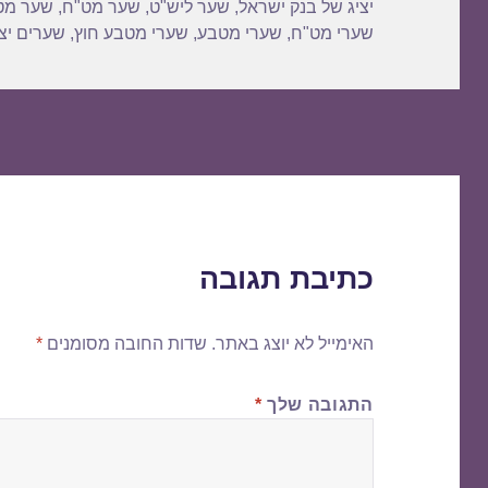
יציג של בנק ישראל
,
שער ליש"ט
,
שער מט"ח
,
שער מט
שערי מט"ח
,
שערי מטבע
,
שערי מטבע חוץ
,
שערים יצי
כתיבת תגובה
האימייל לא יוצג באתר.
שדות החובה מסומנים
*
התגובה שלך
*