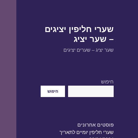
שערי חליפין יציגים
– שער יציג
שער יציג – שערים יציגים
חיפוש
חיפוש
פוסטים אחרונים
שערי חליפין יומיים לתאריך