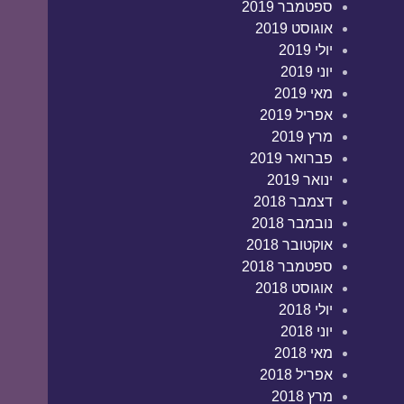
ספטמבר 2019
אוגוסט 2019
יולי 2019
יוני 2019
מאי 2019
אפריל 2019
מרץ 2019
פברואר 2019
ינואר 2019
דצמבר 2018
נובמבר 2018
אוקטובר 2018
ספטמבר 2018
אוגוסט 2018
יולי 2018
יוני 2018
מאי 2018
אפריל 2018
מרץ 2018