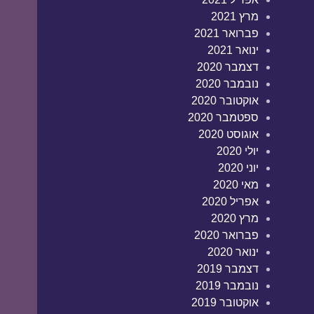
מרץ 2021
פברואר 2021
ינואר 2021
דצמבר 2020
נובמבר 2020
אוקטובר 2020
ספטמבר 2020
אוגוסט 2020
יולי 2020
יוני 2020
מאי 2020
אפריל 2020
מרץ 2020
פברואר 2020
ינואר 2020
דצמבר 2019
נובמבר 2019
אוקטובר 2019