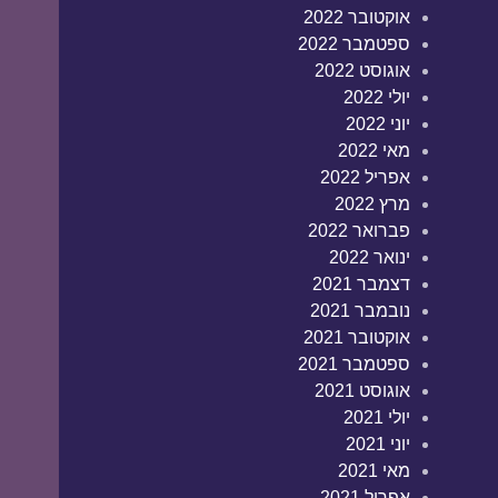
אוקטובר 2022
ספטמבר 2022
אוגוסט 2022
יולי 2022
יוני 2022
מאי 2022
אפריל 2022
מרץ 2022
פברואר 2022
ינואר 2022
דצמבר 2021
נובמבר 2021
אוקטובר 2021
ספטמבר 2021
אוגוסט 2021
יולי 2021
יוני 2021
מאי 2021
אפריל 2021