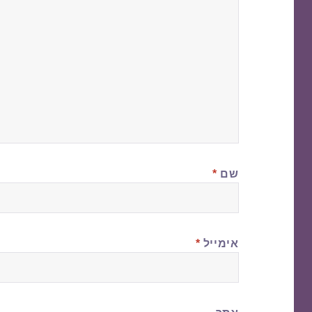
שם
*
אימייל
*