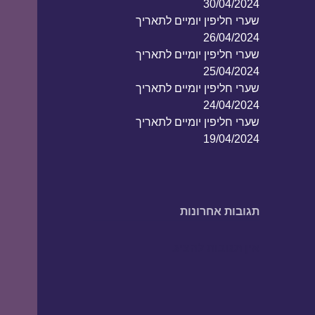
30/04/2024
שערי חליפין יומיים לתאריך
26/04/2024
שערי חליפין יומיים לתאריך
25/04/2024
שערי חליפין יומיים לתאריך
24/04/2024
שערי חליפין יומיים לתאריך
19/04/2024
תגובות אחרונות
אין תגובות להציג.