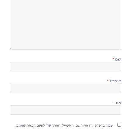
שם
*
אימייל
*
אתר
שמור בדפדפן זה את השם, האימייל והאתר שלי לפעם הבאה שאגיב.