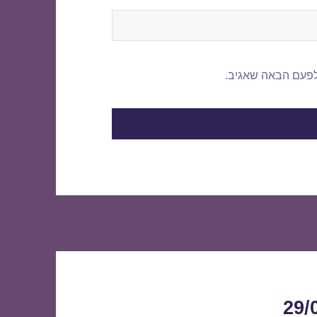
לפעם הבאה שאגיב.