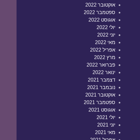
אוקטובר 2022
ספטמבר 2022
אוגוסט 2022
יולי 2022
יוני 2022
מאי 2022
אפריל 2022
מרץ 2022
פברואר 2022
ינואר 2022
דצמבר 2021
נובמבר 2021
אוקטובר 2021
ספטמבר 2021
אוגוסט 2021
יולי 2021
יוני 2021
מאי 2021
אפריל 2021