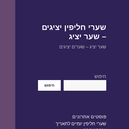
שערי חליפין יציגים
– שער יציג
שער יציג – שערים יציגים
חיפוש
חיפוש
פוסטים אחרונים
שערי חליפין יומיים לתאריך