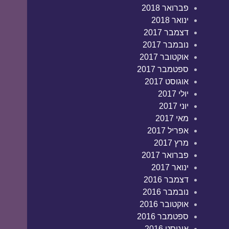
פברואר 2018
ינואר 2018
דצמבר 2017
נובמבר 2017
אוקטובר 2017
ספטמבר 2017
אוגוסט 2017
יולי 2017
יוני 2017
מאי 2017
אפריל 2017
מרץ 2017
פברואר 2017
ינואר 2017
דצמבר 2016
נובמבר 2016
אוקטובר 2016
ספטמבר 2016
אוגוסט 2016