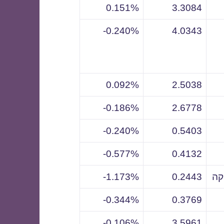
0.151%
3.3084
0.240%-
4.0343
0.092%
2.5038
0.186%-
2.6778
0.240%-
0.5403
0.577%-
0.4132
קה
0.2443
1.173%-
0.344%-
0.3769
0.106%-
3.5961