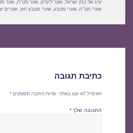
יציג של בנק ישראל
,
שער ליש"ט
,
שער מט"ח
,
שער מט
שערי מט"ח
,
שערי מטבע
,
שערי מטבע חוץ
,
שערים יצי
כתיבת תגובה
האימייל לא יוצג באתר.
שדות החובה מסומנים
*
התגובה שלך
*