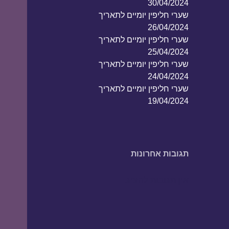
30/04/2024
שערי חליפין יומיים לתאריך
26/04/2024
שערי חליפין יומיים לתאריך
25/04/2024
שערי חליפין יומיים לתאריך
24/04/2024
שערי חליפין יומיים לתאריך
19/04/2024
תגובות אחרונות
אין תגובות להציג.