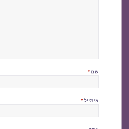
שם
*
אימייל
*