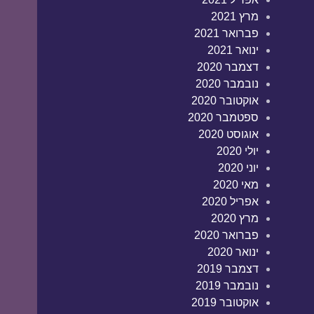
מרץ 2021
פברואר 2021
ינואר 2021
דצמבר 2020
נובמבר 2020
אוקטובר 2020
ספטמבר 2020
אוגוסט 2020
יולי 2020
יוני 2020
מאי 2020
אפריל 2020
מרץ 2020
פברואר 2020
ינואר 2020
דצמבר 2019
נובמבר 2019
אוקטובר 2019