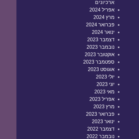
ארכיונים
אפריל 2024
מרץ 2024
פברואר 2024
ינואר 2024
דצמבר 2023
נובמבר 2023
אוקטובר 2023
ספטמבר 2023
אוגוסט 2023
יולי 2023
יוני 2023
מאי 2023
אפריל 2023
מרץ 2023
פברואר 2023
ינואר 2023
דצמבר 2022
נובמבר 2022