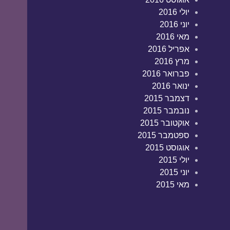
יולי 2016
יוני 2016
מאי 2016
אפריל 2016
מרץ 2016
פברואר 2016
ינואר 2016
דצמבר 2015
נובמבר 2015
אוקטובר 2015
ספטמבר 2015
אוגוסט 2015
יולי 2015
יוני 2015
מאי 2015