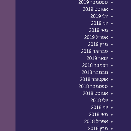
ספטמבר 2019
אוגוסט 2019
יולי 2019
יוני 2019
מאי 2019
אפריל 2019
מרץ 2019
פברואר 2019
ינואר 2019
דצמבר 2018
נובמבר 2018
אוקטובר 2018
ספטמבר 2018
אוגוסט 2018
יולי 2018
יוני 2018
מאי 2018
אפריל 2018
מרץ 2018