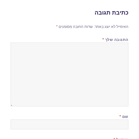
כתיבת תגובה
האימייל לא יוצג באתר.
שדות החובה מסומנים
*
התגובה שלך
*
שם
*