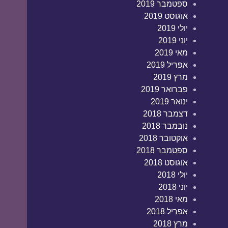
ספטמבר 2019
אוגוסט 2019
יולי 2019
יוני 2019
מאי 2019
אפריל 2019
מרץ 2019
פברואר 2019
ינואר 2019
דצמבר 2018
נובמבר 2018
אוקטובר 2018
ספטמבר 2018
אוגוסט 2018
יולי 2018
יוני 2018
מאי 2018
אפריל 2018
מרץ 2018