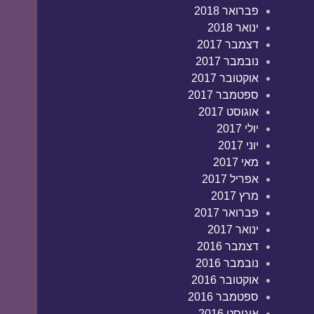
פברואר 2018
ינואר 2018
דצמבר 2017
נובמבר 2017
אוקטובר 2017
ספטמבר 2017
אוגוסט 2017
יולי 2017
יוני 2017
מאי 2017
אפריל 2017
מרץ 2017
פברואר 2017
ינואר 2017
דצמבר 2016
נובמבר 2016
אוקטובר 2016
ספטמבר 2016
אוגוסט 2016