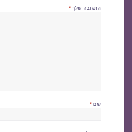
התגובה שלך
*
שם
*