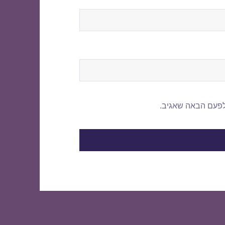
לפעם הבאה שאגיב.