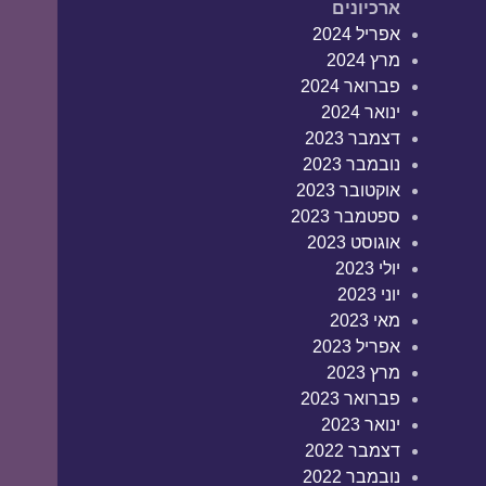
ארכיונים
אפריל 2024
מרץ 2024
פברואר 2024
ינואר 2024
דצמבר 2023
נובמבר 2023
אוקטובר 2023
ספטמבר 2023
אוגוסט 2023
יולי 2023
יוני 2023
מאי 2023
אפריל 2023
מרץ 2023
פברואר 2023
ינואר 2023
דצמבר 2022
נובמבר 2022