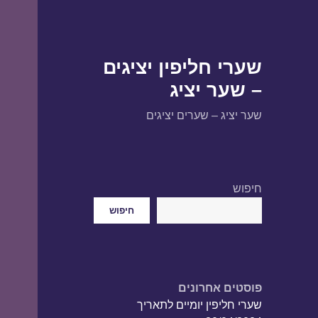
שערי חליפין יציגים
– שער יציג
שער יציג – שערים יציגים
חיפוש
חיפוש
פוסטים אחרונים
שערי חליפין יומיים לתאריך