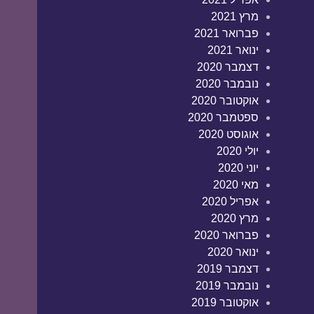
מרץ 2021
פברואר 2021
ינואר 2021
דצמבר 2020
נובמבר 2020
אוקטובר 2020
ספטמבר 2020
אוגוסט 2020
יולי 2020
יוני 2020
מאי 2020
אפריל 2020
מרץ 2020
פברואר 2020
ינואר 2020
דצמבר 2019
נובמבר 2019
אוקטובר 2019