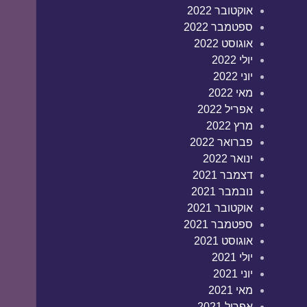
אוקטובר 2022
ספטמבר 2022
אוגוסט 2022
יולי 2022
יוני 2022
מאי 2022
אפריל 2022
מרץ 2022
פברואר 2022
ינואר 2022
דצמבר 2021
נובמבר 2021
אוקטובר 2021
ספטמבר 2021
אוגוסט 2021
יולי 2021
יוני 2021
מאי 2021
אפריל 2021