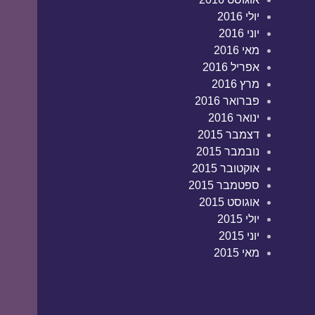
יולי 2016
יוני 2016
מאי 2016
אפריל 2016
מרץ 2016
פברואר 2016
ינואר 2016
דצמבר 2015
נובמבר 2015
אוקטובר 2015
ספטמבר 2015
אוגוסט 2015
יולי 2015
יוני 2015
מאי 2015