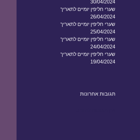
30/04/2024
שערי חליפין יומיים לתאריך
26/04/2024
שערי חליפין יומיים לתאריך
25/04/2024
שערי חליפין יומיים לתאריך
24/04/2024
שערי חליפין יומיים לתאריך
19/04/2024
תגובות אחרונות
אין תגובות להציג.