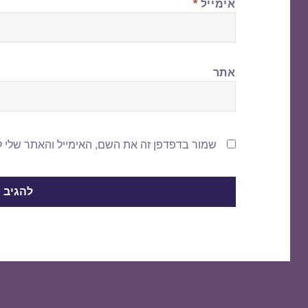
אימייל
*
אתר
שמור בדפדפן זה את השם, האימייל והאתר שלי 