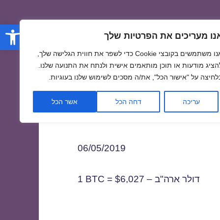
פתח סרגל
נו מעריכים את הפרטיות שלך
אנו משתמשים בקובצי Cookie כדי לשפר את חווית הגלישה שלך,
הציג מודעות או תוכן מותאמים אישית ולנתח את התנועה שלנו.
לחיצה על "אישור הכל", את/ה מסכים לשימוש שלנו בעוגיות.
0
עריכה
דחה הכל
אשר הכל
06/05/2019
1 BTC = $6,027 – דולר ארה"ב