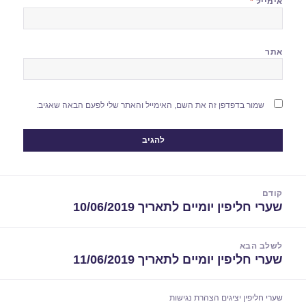
אימייל
*
אתר
שמור בדפדפן זה את השם, האימייל והאתר שלי לפעם הבאה שאגיב.
יווט
קודם
שערי חליפין יומיים לתאריך 10/06/2019
הפוסט
הקודם:
לשלב הבא
שערי חליפין יומיים לתאריך 11/06/2019
הפוסט
הבא:
שערי חליפין יציגים
הצהרת נגישות