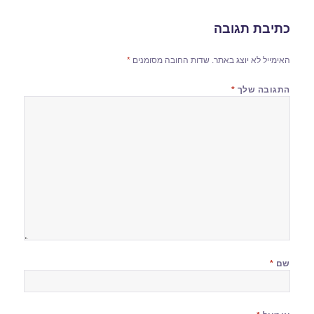
כתיבת תגובה
האימייל לא יוצג באתר.
שדות החובה מסומנים
*
התגובה שלך
*
שם
*