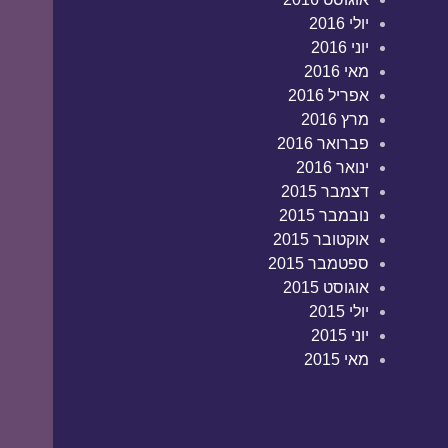
יולי 2016
יוני 2016
מאי 2016
אפריל 2016
מרץ 2016
פברואר 2016
ינואר 2016
דצמבר 2015
נובמבר 2015
אוקטובר 2015
ספטמבר 2015
אוגוסט 2015
יולי 2015
יוני 2015
מאי 2015