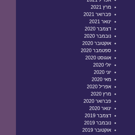
מרץ 2021
פברואר 2021
ינואר 2021
דצמבר 2020
נובמבר 2020
אוקטובר 2020
ספטמבר 2020
אוגוסט 2020
יולי 2020
יוני 2020
מאי 2020
אפריל 2020
מרץ 2020
פברואר 2020
ינואר 2020
דצמבר 2019
נובמבר 2019
אוקטובר 2019