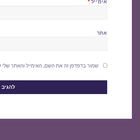
אימייל
*
אתר
שמור בדפדפן זה את השם, האימייל והאתר שלי 