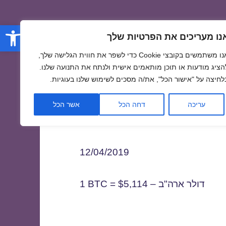
פתח סרגל
נו מעריכים את הפרטיות שלך
אנו משתמשים בקובצי Cookie כדי לשפר את חווית הגלישה שלך,
הציג מודעות או תוכן מותאמים אישית ולנתח את התנועה שלנו.
לחיצה על "אישור הכל", את/ה מסכים לשימוש שלנו בעוגיות.
1
עריכה
דחה הכל
אשר הכל
12/04/2019
1 BTC = $5,114 – דולר ארה"ב