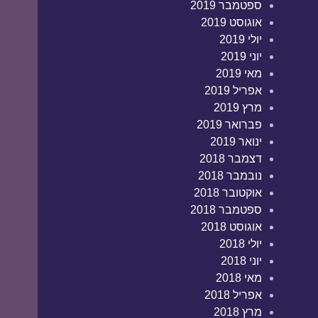
ספטמבר 2019
אוגוסט 2019
יולי 2019
יוני 2019
מאי 2019
אפריל 2019
מרץ 2019
פברואר 2019
ינואר 2019
דצמבר 2018
נובמבר 2018
אוקטובר 2018
ספטמבר 2018
אוגוסט 2018
יולי 2018
יוני 2018
מאי 2018
אפריל 2018
מרץ 2018