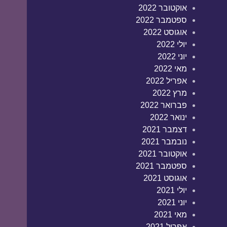
אוקטובר 2022
ספטמבר 2022
אוגוסט 2022
יולי 2022
יוני 2022
מאי 2022
אפריל 2022
מרץ 2022
פברואר 2022
ינואר 2022
דצמבר 2021
נובמבר 2021
אוקטובר 2021
ספטמבר 2021
אוגוסט 2021
יולי 2021
יוני 2021
מאי 2021
אפריל 2021