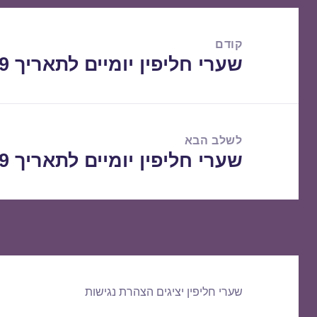
ניווט
קודם
שערי חליפין יומיים לתאריך 11/04/2019
הפוסט
הקודם:
לשלב הבא
שערי חליפין יומיים לתאריך 12/04/2019
הפוסט
הבא:
שערי חליפין יציגים
הצהרת נגישות