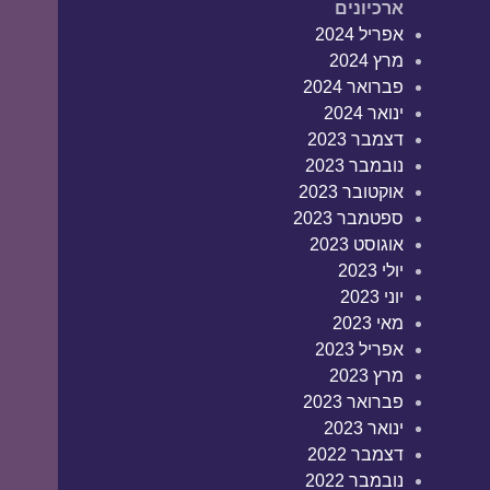
ארכיונים
אפריל 2024
מרץ 2024
פברואר 2024
ינואר 2024
דצמבר 2023
נובמבר 2023
אוקטובר 2023
ספטמבר 2023
אוגוסט 2023
יולי 2023
יוני 2023
מאי 2023
אפריל 2023
מרץ 2023
פברואר 2023
ינואר 2023
דצמבר 2022
נובמבר 2022