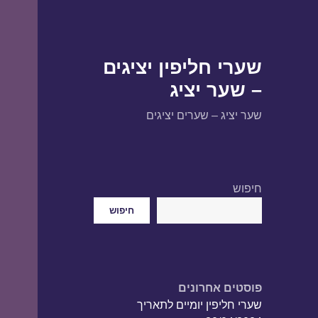
שערי חליפין יציגים
– שער יציג
שער יציג – שערים יציגים
חיפוש
חיפוש
פוסטים אחרונים
שערי חליפין יומיים לתאריך