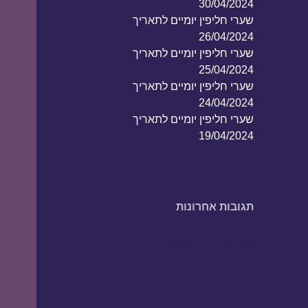
30/04/2024
שערי חליפין יומיים לתאריך
26/04/2024
שערי חליפין יומיים לתאריך
25/04/2024
שערי חליפין יומיים לתאריך
24/04/2024
שערי חליפין יומיים לתאריך
19/04/2024
תגובות אחרונות
אין תגובות להציג.