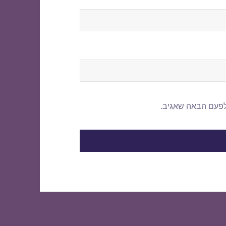
לפעם הבאה שאגיב.