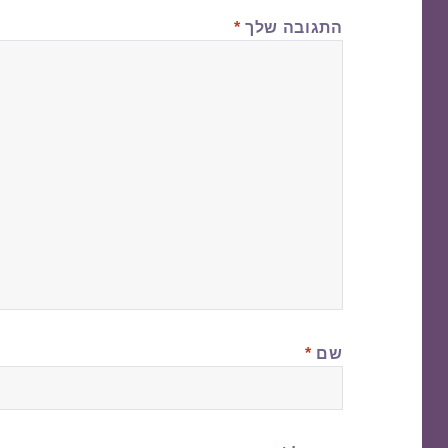
התגובה שלך
*
שם
*