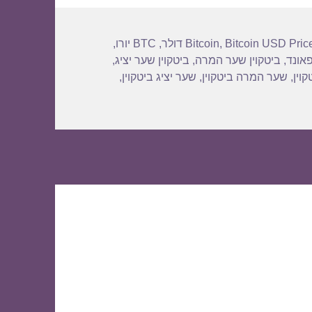
Bitcoin USD Pric
,
Bitcoin
,
BTC יורו
,
פאונד
,
ביטקוין שער המרה
,
ביטקוין שער יציג
,
וין
,
שער המרה ביטקוין
,
שער יציג ביטקוין
,