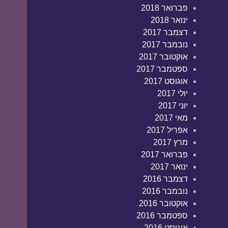
פברואר 2018
ינואר 2018
דצמבר 2017
נובמבר 2017
אוקטובר 2017
ספטמבר 2017
אוגוסט 2017
יולי 2017
יוני 2017
מאי 2017
אפריל 2017
מרץ 2017
פברואר 2017
ינואר 2017
דצמבר 2016
נובמבר 2016
אוקטובר 2016
ספטמבר 2016
אוגוסט 2016