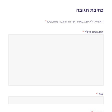
כתיבת תגובה
האימייל לא יוצג באתר.
שדות החובה מסומנים
*
התגובה שלך
*
שם
*