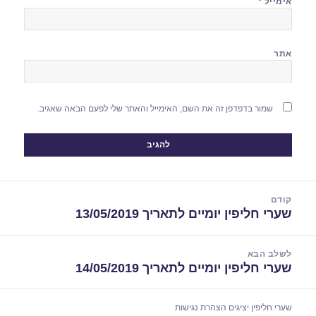
אימייל
*
אתר
שמור בדפדפן זה את השם, האימייל והאתר שלי לפעם הבאה שאגיב.
יווט
קודם
שערי חליפין יומיים לתאריך 13/05/2019
הפוסט
הקודם:
לשלב הבא
שערי חליפין יומיים לתאריך 14/05/2019
הפוסט
הבא:
שערי חליפין יציגים
הצהרת נגישות