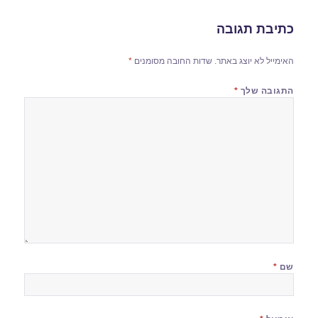
כתיבת תגובה
האימייל לא יוצג באתר.
שדות החובה מסומנים
*
התגובה שלך
*
שם
*