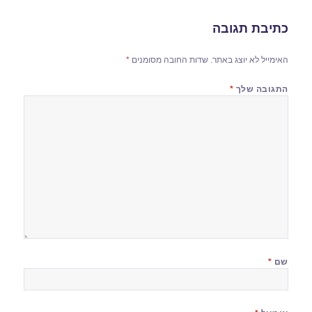
כתיבת תגובה
האימייל לא יוצג באתר.
שדות החובה מסומנים
*
התגובה שלך
*
שם
*