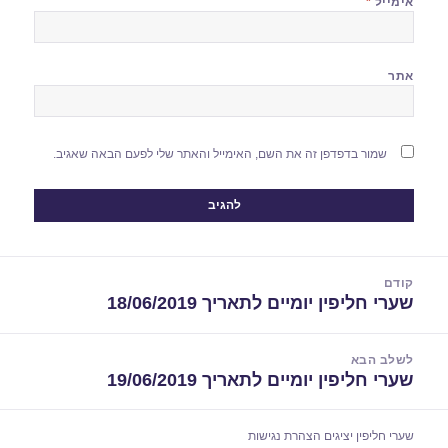
אימייל
*
אתר
שמור בדפדפן זה את השם, האימייל והאתר שלי לפעם הבאה שאגיב.
יווט
קודם
שערי חליפין יומיים לתאריך 18/06/2019
הפוסט
הקודם:
לשלב הבא
שערי חליפין יומיים לתאריך 19/06/2019
הפוסט
הבא:
שערי חליפין יציגים
הצהרת נגישות