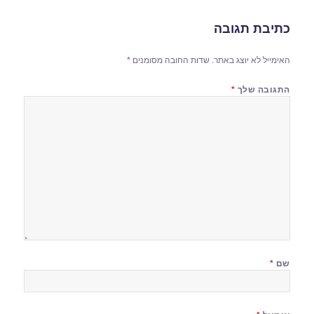
כתיבת תגובה
האימייל לא יוצג באתר.
שדות החובה מסומנים
*
התגובה שלך
*
שם
*