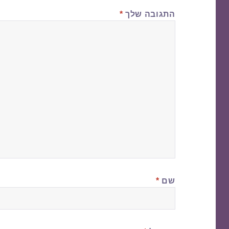
התגובה שלך
*
שם
*