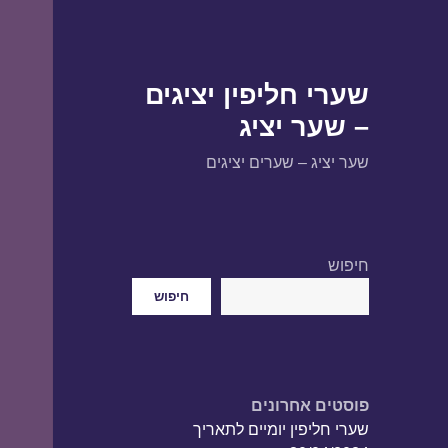
שערי חליפין יציגים
– שער יציג
שער יציג – שערים יציגים
חיפוש
חיפוש
פוסטים אחרונים
שערי חליפין יומיים לתאריך