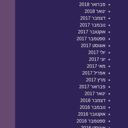
פברואר 2018
ינואר 2018
דצמבר 2017
נובמבר 2017
אוקטובר 2017
ספטמבר 2017
אוגוסט 2017
יולי 2017
יוני 2017
מאי 2017
אפריל 2017
מרץ 2017
פברואר 2017
ינואר 2017
דצמבר 2016
נובמבר 2016
אוקטובר 2016
ספטמבר 2016
אוגוסט 2016