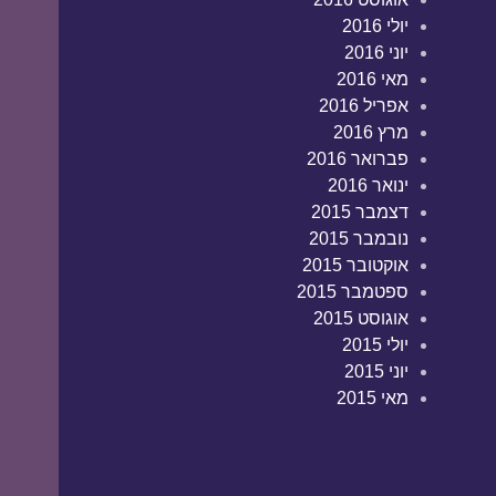
יולי 2016
יוני 2016
מאי 2016
אפריל 2016
מרץ 2016
פברואר 2016
ינואר 2016
דצמבר 2015
נובמבר 2015
אוקטובר 2015
ספטמבר 2015
אוגוסט 2015
יולי 2015
יוני 2015
מאי 2015