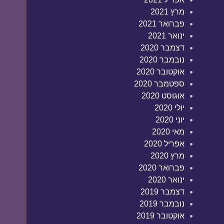
מרץ 2021
פברואר 2021
ינואר 2021
דצמבר 2020
נובמבר 2020
אוקטובר 2020
ספטמבר 2020
אוגוסט 2020
יולי 2020
יוני 2020
מאי 2020
אפריל 2020
מרץ 2020
פברואר 2020
ינואר 2020
דצמבר 2019
נובמבר 2019
אוקטובר 2019