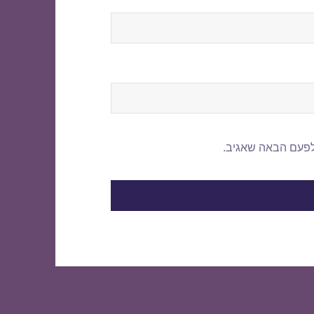
לפעם הבאה שאגיב.