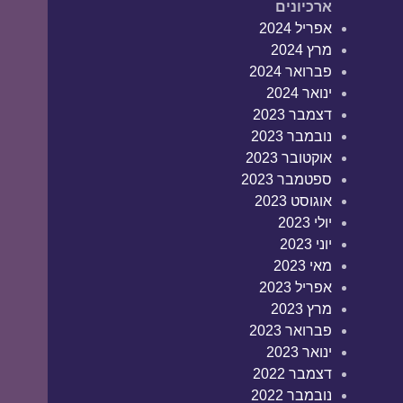
ארכיונים
אפריל 2024
מרץ 2024
פברואר 2024
ינואר 2024
דצמבר 2023
נובמבר 2023
אוקטובר 2023
ספטמבר 2023
אוגוסט 2023
יולי 2023
יוני 2023
מאי 2023
אפריל 2023
מרץ 2023
פברואר 2023
ינואר 2023
דצמבר 2022
נובמבר 2022