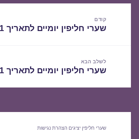
ניווט
קודם
שערי חליפין יומיים לתאריך 28/01/2021
הפוסט
הקודם:
לשלב הבא
שערי חליפין יומיים לתאריך 29/01/2021
הפוסט
הבא:
שערי חליפין יציגים
הצהרת נגישות