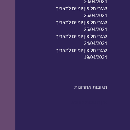
30/04/2024
שערי חליפין יומיים לתאריך
26/04/2024
שערי חליפין יומיים לתאריך
25/04/2024
שערי חליפין יומיים לתאריך
24/04/2024
שערי חליפין יומיים לתאריך
19/04/2024
תגובות אחרונות
אין תגובות להציג.