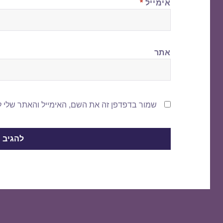
אימייל
*
אתר
שמור בדפדפן זה את השם, האימייל והאתר שלי 