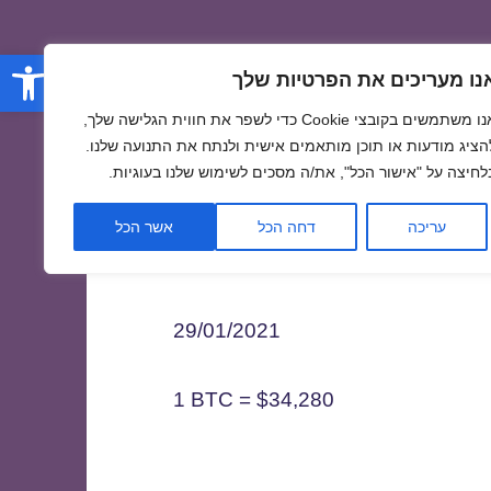
פתח סרגל
נו מעריכים את הפרטיות שלך
אנו משתמשים בקובצי Cookie כדי לשפר את חווית הגלישה שלך,
הציג מודעות או תוכן מותאמים אישית ולנתח את התנועה שלנו.
לחיצה על "אישור הכל", את/ה מסכים לשימוש שלנו בעוגיות.
2
עריכה
דחה הכל
אשר הכל
29/01/2021
1 BTC = $34,280