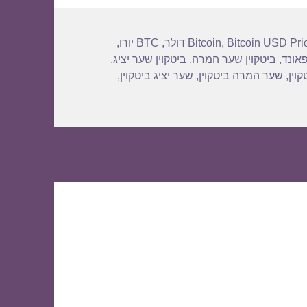
Bitcoin USD Pri
,
Bitcoin
,
BTC יורו
,
פאונד
,
ביטקוין שער המרה
,
ביטקוין שער יציג
,
וין
,
שער המרה ביטקוין
,
שער יציג ביטקוין
,