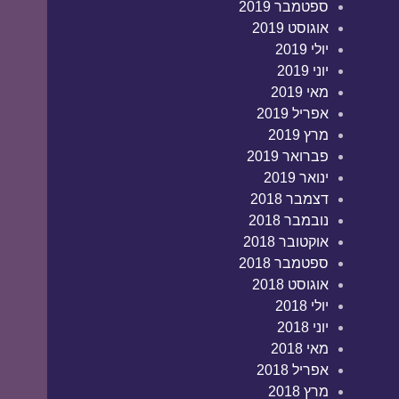
ספטמבר 2019
אוגוסט 2019
יולי 2019
יוני 2019
מאי 2019
אפריל 2019
מרץ 2019
פברואר 2019
ינואר 2019
דצמבר 2018
נובמבר 2018
אוקטובר 2018
ספטמבר 2018
אוגוסט 2018
יולי 2018
יוני 2018
מאי 2018
אפריל 2018
מרץ 2018