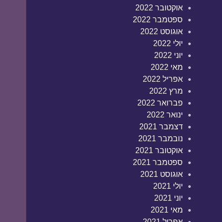
אוקטובר 2022
ספטמבר 2022
אוגוסט 2022
יולי 2022
יוני 2022
מאי 2022
אפריל 2022
מרץ 2022
פברואר 2022
ינואר 2022
דצמבר 2021
נובמבר 2021
אוקטובר 2021
ספטמבר 2021
אוגוסט 2021
יולי 2021
יוני 2021
מאי 2021
אפריל 2021