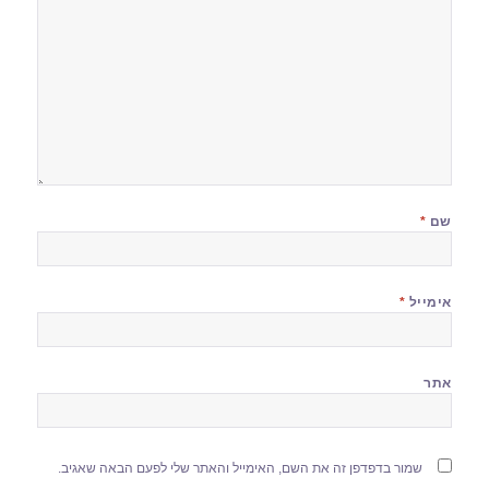
שם
*
אימייל
*
אתר
שמור בדפדפן זה את השם, האימייל והאתר שלי לפעם הבאה שאגיב.