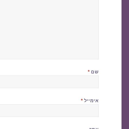
שם
*
אימייל
*