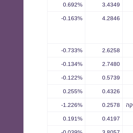
0.692%
3.4349
0.163%-
4.2846
0.733%-
2.6258
0.134%-
2.7480
0.122%-
0.5739
0.255%
0.4326
קה
0.2578
1.226%-
0.191%
0.4197
0.039%-
3.8057