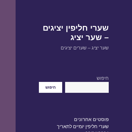
שערי חליפין יציגים
– שער יציג
שער יציג – שערים יציגים
חיפוש
חיפוש
פוסטים אחרונים
שערי חליפין יומיים לתאריך