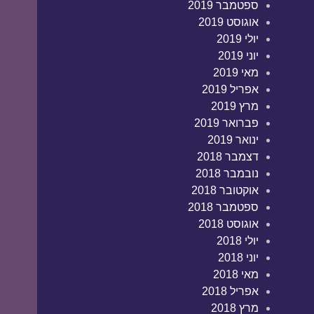
ספטמבר 2019
אוגוסט 2019
יולי 2019
יוני 2019
מאי 2019
אפריל 2019
מרץ 2019
פברואר 2019
ינואר 2019
דצמבר 2018
נובמבר 2018
אוקטובר 2018
ספטמבר 2018
אוגוסט 2018
יולי 2018
יוני 2018
מאי 2018
אפריל 2018
מרץ 2018