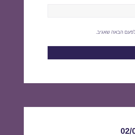
לפעם הבאה שאגיב.