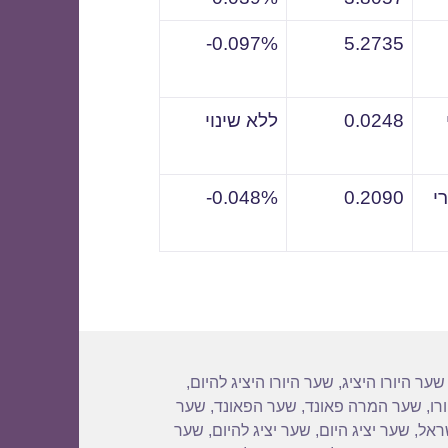
0.097%-
5.2735
0.0248
ללא שינוי
י
0.2090
0.048%-
שער היורו היציג
,
שער היורו היציג להיום
,
רו
,
שער המרה פאונד
,
שער הפאונד
,
שער
שראל
,
שער יציג היום
,
שער יציג להיום
,
שער