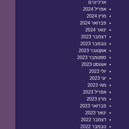
ארכיונים
אפריל 2024
מרץ 2024
פברואר 2024
ינואר 2024
דצמבר 2023
נובמבר 2023
אוקטובר 2023
ספטמבר 2023
אוגוסט 2023
יולי 2023
יוני 2023
מאי 2023
אפריל 2023
מרץ 2023
פברואר 2023
ינואר 2023
דצמבר 2022
נובמבר 2022