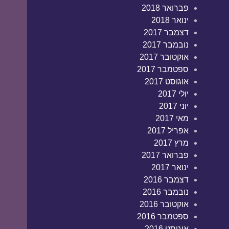
פברואר 2018
ינואר 2018
דצמבר 2017
נובמבר 2017
אוקטובר 2017
ספטמבר 2017
אוגוסט 2017
יולי 2017
יוני 2017
מאי 2017
אפריל 2017
מרץ 2017
פברואר 2017
ינואר 2017
דצמבר 2016
נובמבר 2016
אוקטובר 2016
ספטמבר 2016
אוגוסט 2016