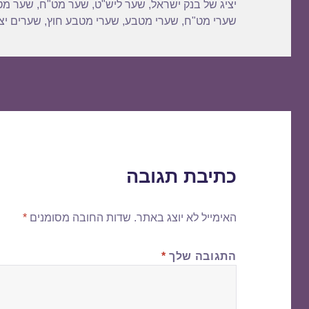
יציג של בנק ישראל
,
שער ליש"ט
,
שער מט"ח
,
שער מט
שערי מט"ח
,
שערי מטבע
,
שערי מטבע חוץ
,
שערים יצי
כתיבת תגובה
האימייל לא יוצג באתר.
שדות החובה מסומנים
*
התגובה שלך
*