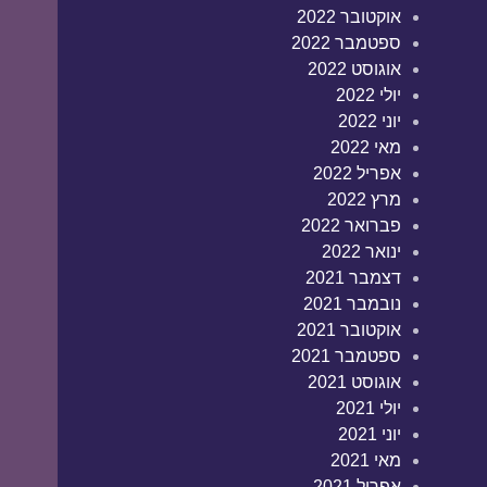
אוקטובר 2022
ספטמבר 2022
אוגוסט 2022
יולי 2022
יוני 2022
מאי 2022
אפריל 2022
מרץ 2022
פברואר 2022
ינואר 2022
דצמבר 2021
נובמבר 2021
אוקטובר 2021
ספטמבר 2021
אוגוסט 2021
יולי 2021
יוני 2021
מאי 2021
אפריל 2021