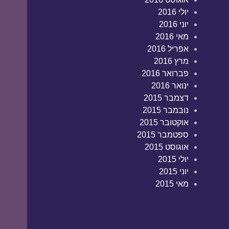
יולי 2016
יוני 2016
מאי 2016
אפריל 2016
מרץ 2016
פברואר 2016
ינואר 2016
דצמבר 2015
נובמבר 2015
אוקטובר 2015
ספטמבר 2015
אוגוסט 2015
יולי 2015
יוני 2015
מאי 2015