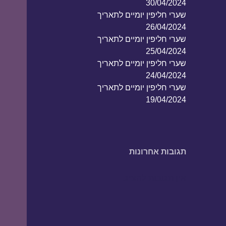
30/04/2024
שערי חליפין יומיים לתאריך
26/04/2024
שערי חליפין יומיים לתאריך
25/04/2024
שערי חליפין יומיים לתאריך
24/04/2024
שערי חליפין יומיים לתאריך
19/04/2024
תגובות אחרונות
אין תגובות להציג.