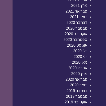
מרץ 2021
פברואר 2021
ינואר 2021
דצמבר 2020
נובמבר 2020
אוקטובר 2020
ספטמבר 2020
אוגוסט 2020
יולי 2020
יוני 2020
מאי 2020
אפריל 2020
מרץ 2020
פברואר 2020
ינואר 2020
דצמבר 2019
נובמבר 2019
אוקטובר 2019