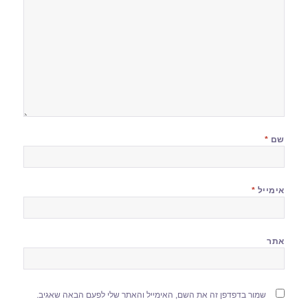
שם
*
אימייל
*
אתר
שמור בדפדפן זה את השם, האימייל והאתר שלי לפעם הבאה שאגיב.