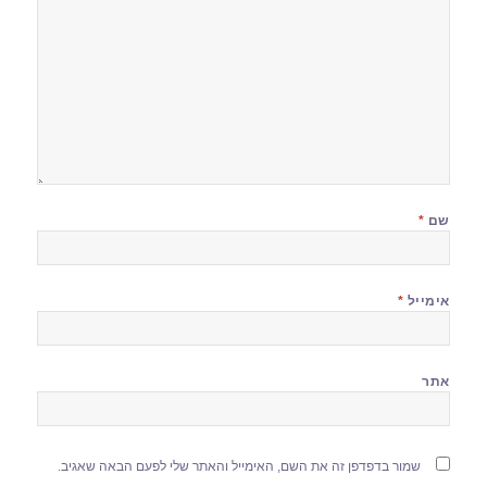
שם
*
אימייל
*
אתר
שמור בדפדפן זה את השם, האימייל והאתר שלי לפעם הבאה שאגיב.