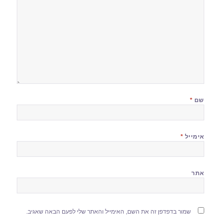
שם
*
אימייל
*
אתר
שמור בדפדפן זה את השם, האימייל והאתר שלי לפעם הבאה שאגיב.