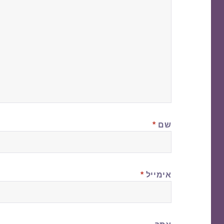
שם
*
אימייל
*