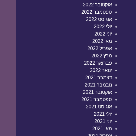
אוקטובר 2022
ספטמבר 2022
אוגוסט 2022
יולי 2022
יוני 2022
מאי 2022
אפריל 2022
מרץ 2022
פברואר 2022
ינואר 2022
דצמבר 2021
נובמבר 2021
אוקטובר 2021
ספטמבר 2021
אוגוסט 2021
יולי 2021
יוני 2021
מאי 2021
אפריל 2021