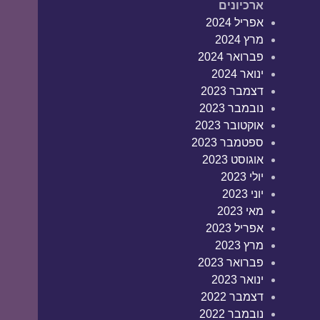
ארכיונים
אפריל 2024
מרץ 2024
פברואר 2024
ינואר 2024
דצמבר 2023
נובמבר 2023
אוקטובר 2023
ספטמבר 2023
אוגוסט 2023
יולי 2023
יוני 2023
מאי 2023
אפריל 2023
מרץ 2023
פברואר 2023
ינואר 2023
דצמבר 2022
נובמבר 2022