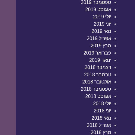
ספטמבר 2019
אוגוסט 2019
יולי 2019
יוני 2019
מאי 2019
אפריל 2019
מרץ 2019
פברואר 2019
ינואר 2019
דצמבר 2018
נובמבר 2018
אוקטובר 2018
ספטמבר 2018
אוגוסט 2018
יולי 2018
יוני 2018
מאי 2018
אפריל 2018
מרץ 2018