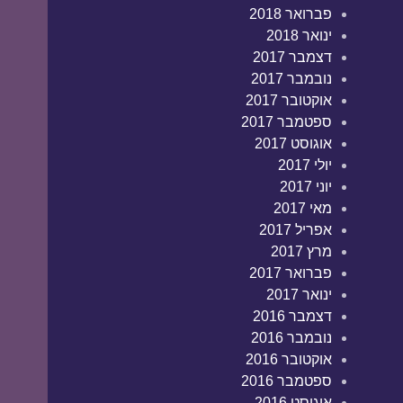
פברואר 2018
ינואר 2018
דצמבר 2017
נובמבר 2017
אוקטובר 2017
ספטמבר 2017
אוגוסט 2017
יולי 2017
יוני 2017
מאי 2017
אפריל 2017
מרץ 2017
פברואר 2017
ינואר 2017
דצמבר 2016
נובמבר 2016
אוקטובר 2016
ספטמבר 2016
אוגוסט 2016