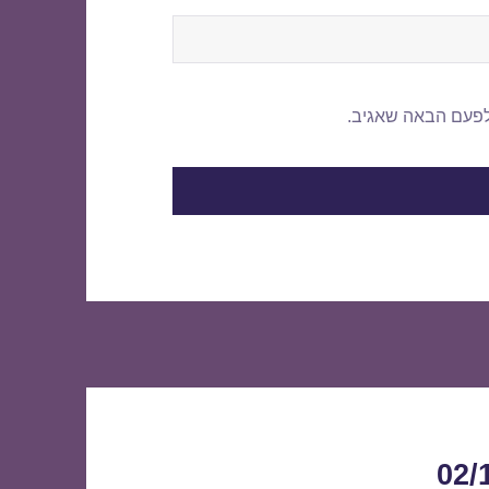
לפעם הבאה שאגיב.