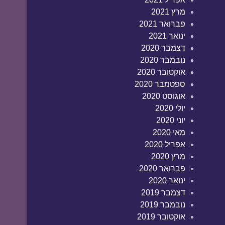
מרץ 2021
פברואר 2021
ינואר 2021
דצמבר 2020
נובמבר 2020
אוקטובר 2020
ספטמבר 2020
אוגוסט 2020
יולי 2020
יוני 2020
מאי 2020
אפריל 2020
מרץ 2020
פברואר 2020
ינואר 2020
דצמבר 2019
נובמבר 2019
אוקטובר 2019