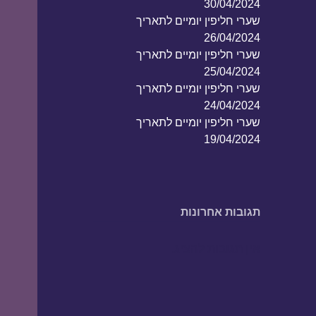
30/04/2024
שערי חליפין יומיים לתאריך
26/04/2024
שערי חליפין יומיים לתאריך
25/04/2024
שערי חליפין יומיים לתאריך
24/04/2024
שערי חליפין יומיים לתאריך
19/04/2024
תגובות אחרונות
אין תגובות להציג.