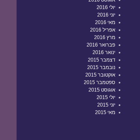
יולי 2016
יוני 2016
מאי 2016
אפריל 2016
מרץ 2016
פברואר 2016
ינואר 2016
דצמבר 2015
נובמבר 2015
אוקטובר 2015
ספטמבר 2015
אוגוסט 2015
יולי 2015
יוני 2015
מאי 2015