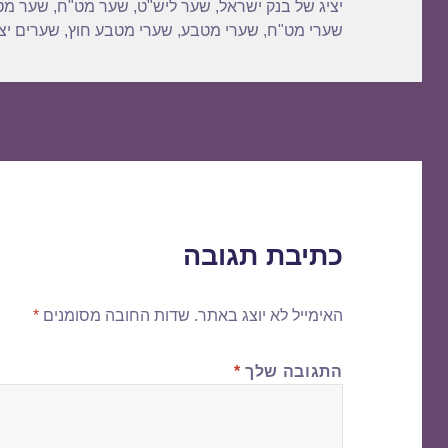
יציג של בנק ישראל
,
שער ליש"ט
,
שער מט"ח
,
שער מט
שערי מט"ח
,
שערי מטבע
,
שערי מטבע חוץ
,
שערים יצי
כתיבת תגובה
האימייל לא יוצג באתר.
שדות החובה מסומנים
*
התגובה שלך
*