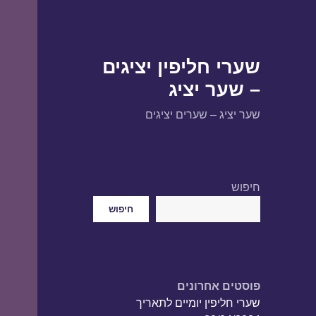
שערי חליפין יציגים
– שער יציג
שער יציג – שערים יציגים
חיפוש
חיפוש
פוסטים אחרונים
שערי חליפין יומיים לתאריך