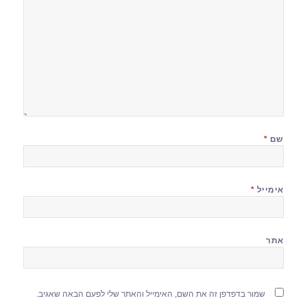
שם
*
אימייל
*
אתר
שמור בדפדפן זה את השם, האימייל והאתר שלי לפעם הבאה שאגיב.