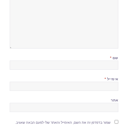
שם
*
אימייל
*
אתר
שמור בדפדפן זה את השם, האימייל והאתר שלי לפעם הבאה שאגיב.