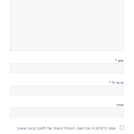
שם
*
אימייל
*
אתר
שמור בדפדפן זה את השם, האימייל והאתר שלי לפעם הבאה שאגיב.