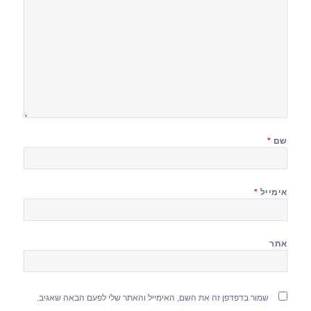
שם
*
אימייל
*
אתר
שמור בדפדפן זה את השם, האימייל והאתר שלי לפעם הבאה שאגיב.