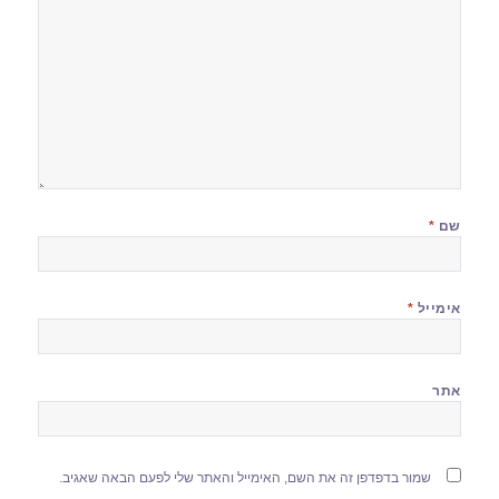
שם
*
אימייל
*
אתר
שמור בדפדפן זה את השם, האימייל והאתר שלי לפעם הבאה שאגיב.