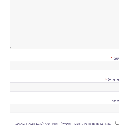
שם
*
אימייל
*
אתר
שמור בדפדפן זה את השם, האימייל והאתר שלי לפעם הבאה שאגיב.