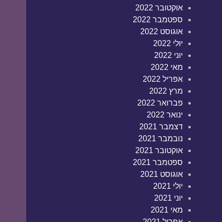
אוקטובר 2022
ספטמבר 2022
אוגוסט 2022
יולי 2022
יוני 2022
מאי 2022
אפריל 2022
מרץ 2022
פברואר 2022
ינואר 2022
דצמבר 2021
נובמבר 2021
אוקטובר 2021
ספטמבר 2021
אוגוסט 2021
יולי 2021
יוני 2021
מאי 2021
אפריל 2021