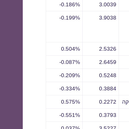
0.186%-
3.0039
0.199%-
3.9038
0.504%
2.5326
0.087%-
2.6459
0.209%-
0.5248
0.334%-
0.3884
קה
0.2272
0.575%
0.551%-
0.3793
0.037%
3.5227