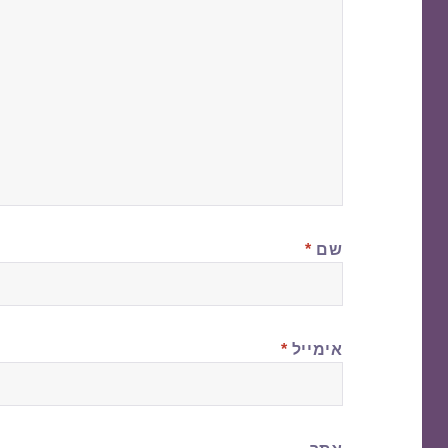
שם
*
אימייל
*