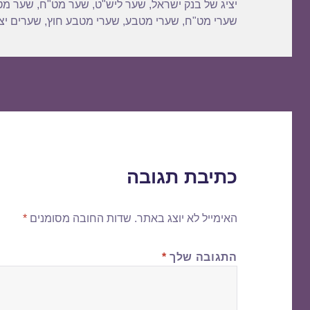
יציג של בנק ישראל
,
שער ליש"ט
,
שער מט"ח
,
שער מט
שערי מט"ח
,
שערי מטבע
,
שערי מטבע חוץ
,
שערים יצי
כתיבת תגובה
האימייל לא יוצג באתר.
שדות החובה מסומנים
*
התגובה שלך
*