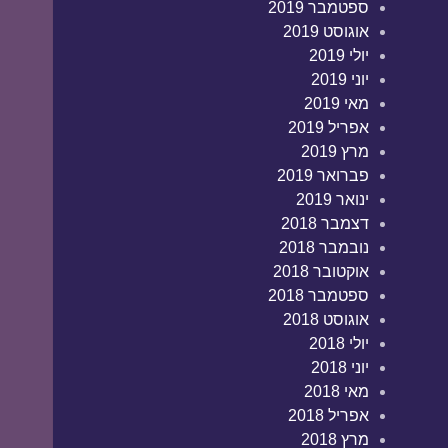
ספטמבר 2019
אוגוסט 2019
יולי 2019
יוני 2019
מאי 2019
אפריל 2019
מרץ 2019
פברואר 2019
ינואר 2019
דצמבר 2018
נובמבר 2018
אוקטובר 2018
ספטמבר 2018
אוגוסט 2018
יולי 2018
יוני 2018
מאי 2018
אפריל 2018
מרץ 2018