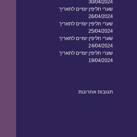
30/04/2024
שערי חליפין יומיים לתאריך
26/04/2024
שערי חליפין יומיים לתאריך
25/04/2024
שערי חליפין יומיים לתאריך
24/04/2024
שערי חליפין יומיים לתאריך
19/04/2024
תגובות אחרונות
אין תגובות להציג.