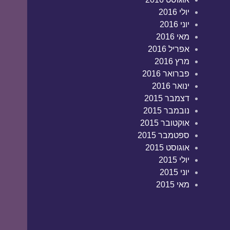
יולי 2016
יוני 2016
מאי 2016
אפריל 2016
מרץ 2016
פברואר 2016
ינואר 2016
דצמבר 2015
נובמבר 2015
אוקטובר 2015
ספטמבר 2015
אוגוסט 2015
יולי 2015
יוני 2015
מאי 2015