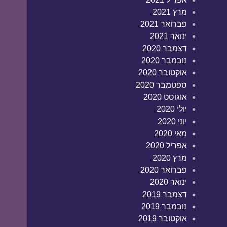
מרץ 2021
פברואר 2021
ינואר 2021
דצמבר 2020
נובמבר 2020
אוקטובר 2020
ספטמבר 2020
אוגוסט 2020
יולי 2020
יוני 2020
מאי 2020
אפריל 2020
מרץ 2020
פברואר 2020
ינואר 2020
דצמבר 2019
נובמבר 2019
אוקטובר 2019