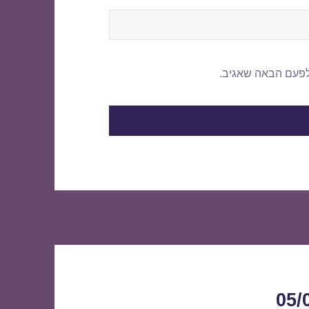
לפעם הבאה שאגיב.