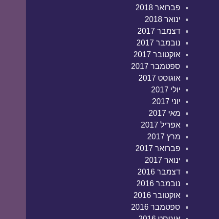
פברואר 2018
ינואר 2018
דצמבר 2017
נובמבר 2017
אוקטובר 2017
ספטמבר 2017
אוגוסט 2017
יולי 2017
יוני 2017
מאי 2017
אפריל 2017
מרץ 2017
פברואר 2017
ינואר 2017
דצמבר 2016
נובמבר 2016
אוקטובר 2016
ספטמבר 2016
אוגוסט 2016