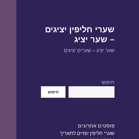
שערי חליפין יציגים
– שער יציג
שער יציג – שערים יציגים
חיפוש
חיפוש
פוסטים אחרונים
שערי חליפין יומיים לתאריך