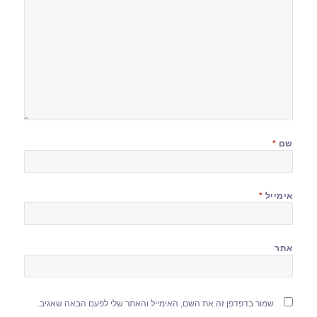
שם
*
אימייל
*
אתר
שמור בדפדפן זה את השם, האימייל והאתר שלי לפעם הבאה שאגיב.