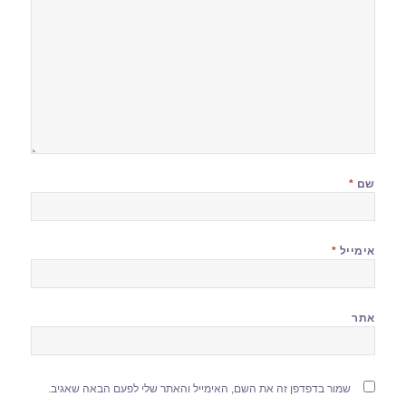
שם
*
אימייל
*
אתר
שמור בדפדפן זה את השם, האימייל והאתר שלי לפעם הבאה שאגיב.