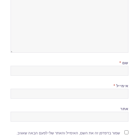
שם
*
אימייל
*
אתר
שמור בדפדפן זה את השם, האימייל והאתר שלי לפעם הבאה שאגיב.