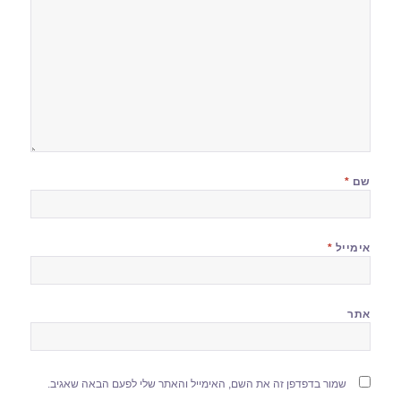
שם
*
אימייל
*
אתר
שמור בדפדפן זה את השם, האימייל והאתר שלי לפעם הבאה שאגיב.