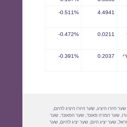
0.511%-
4.4941
0.472%-
0.0211
י
0.2037
0.391%-
שער היורו היציג
,
שער היורו היציג להיום
,
רו
,
שער המרה פאונד
,
שער הפאונד
,
שער
שראל
,
שער יציג היום
,
שער יציג להיום
,
שער