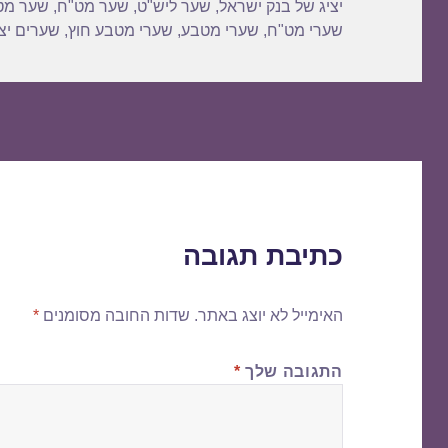
יציג של בנק ישראל
,
שער ליש"ט
,
שער מט"ח
,
שער מט
שערי מט"ח
,
שערי מטבע
,
שערי מטבע חוץ
,
שערים יצי
כתיבת תגובה
האימייל לא יוצג באתר.
שדות החובה מסומנים
*
התגובה שלך
*