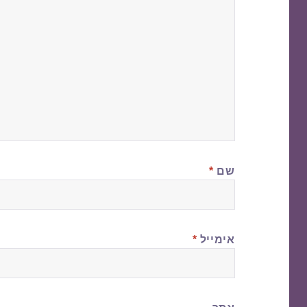
שם
*
אימייל
*