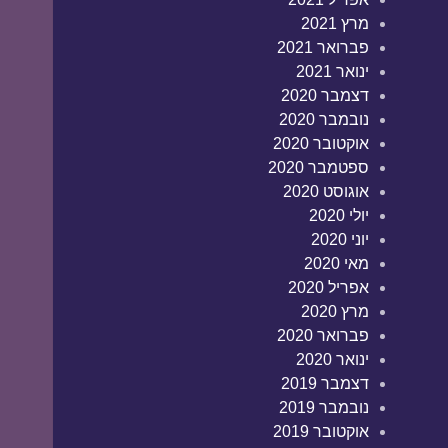
מרץ 2021
פברואר 2021
ינואר 2021
דצמבר 2020
נובמבר 2020
אוקטובר 2020
ספטמבר 2020
אוגוסט 2020
יולי 2020
יוני 2020
מאי 2020
אפריל 2020
מרץ 2020
פברואר 2020
ינואר 2020
דצמבר 2019
נובמבר 2019
אוקטובר 2019