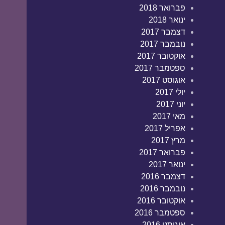
פברואר 2018
ינואר 2018
דצמבר 2017
נובמבר 2017
אוקטובר 2017
ספטמבר 2017
אוגוסט 2017
יולי 2017
יוני 2017
מאי 2017
אפריל 2017
מרץ 2017
פברואר 2017
ינואר 2017
דצמבר 2016
נובמבר 2016
אוקטובר 2016
ספטמבר 2016
אוגוסט 2016