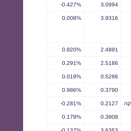
0.427%-
3.0994
0.008%
3.9316
0.920%
2.4891
0.291%
2.5186
0.019%
0.5286
0.986%
0.3790
קה
0.2127
0.281%-
0.179%
0.3908
0.137%-
3.6353