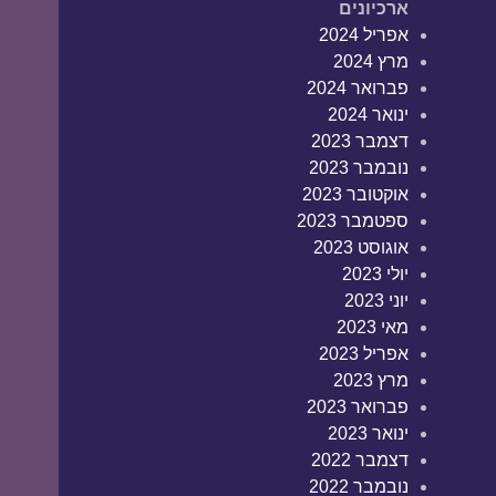
ארכיונים
אפריל 2024
מרץ 2024
פברואר 2024
ינואר 2024
דצמבר 2023
נובמבר 2023
אוקטובר 2023
ספטמבר 2023
אוגוסט 2023
יולי 2023
יוני 2023
מאי 2023
אפריל 2023
מרץ 2023
פברואר 2023
ינואר 2023
דצמבר 2022
נובמבר 2022