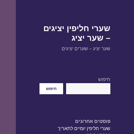
שערי חליפין יציגים
– שער יציג
שער יציג – שערים יציגים
חיפוש
חיפוש
פוסטים אחרונים
שערי חליפין יומיים לתאריך