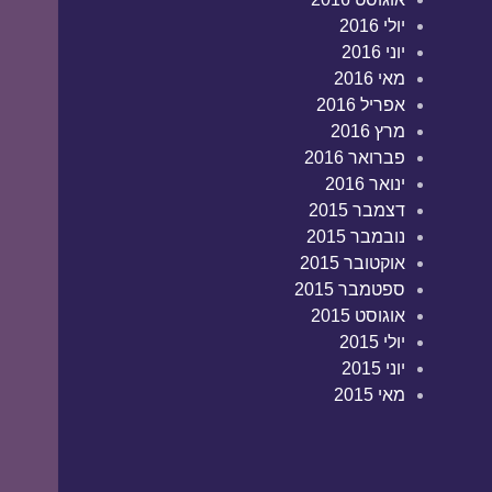
יולי 2016
יוני 2016
מאי 2016
אפריל 2016
מרץ 2016
פברואר 2016
ינואר 2016
דצמבר 2015
נובמבר 2015
אוקטובר 2015
ספטמבר 2015
אוגוסט 2015
יולי 2015
יוני 2015
מאי 2015