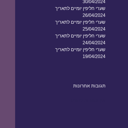
30/04/2024
שערי חליפין יומיים לתאריך
26/04/2024
שערי חליפין יומיים לתאריך
25/04/2024
שערי חליפין יומיים לתאריך
24/04/2024
שערי חליפין יומיים לתאריך
19/04/2024
תגובות אחרונות
אין תגובות להציג.