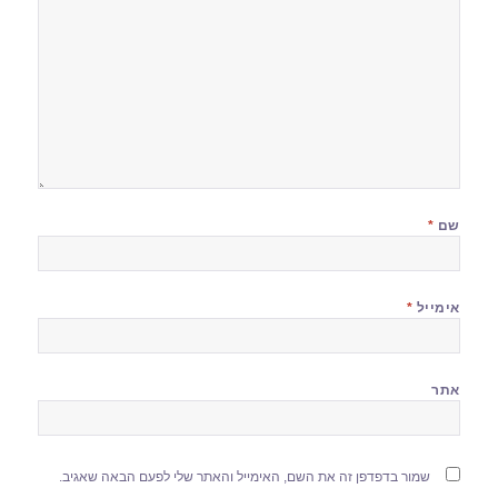
שם
*
אימייל
*
אתר
שמור בדפדפן זה את השם, האימייל והאתר שלי לפעם הבאה שאגיב.