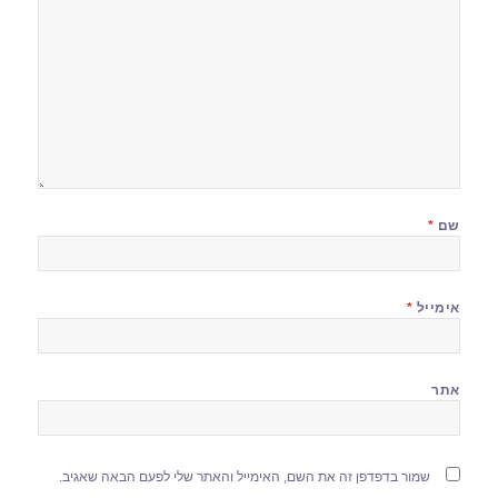
שם
*
אימייל
*
אתר
שמור בדפדפן זה את השם, האימייל והאתר שלי לפעם הבאה שאגיב.