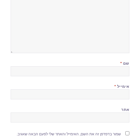
שם
*
אימייל
*
אתר
שמור בדפדפן זה את השם, האימייל והאתר שלי לפעם הבאה שאגיב.