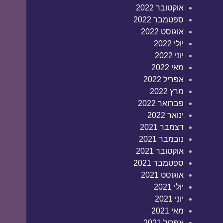
אוקטובר 2022
ספטמבר 2022
אוגוסט 2022
יולי 2022
יוני 2022
מאי 2022
אפריל 2022
מרץ 2022
פברואר 2022
ינואר 2022
דצמבר 2021
נובמבר 2021
אוקטובר 2021
ספטמבר 2021
אוגוסט 2021
יולי 2021
יוני 2021
מאי 2021
אפריל 2021