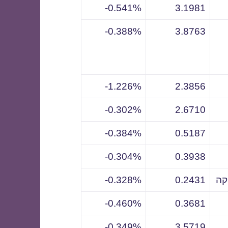
0.541%-
3.1981
0.388%-
3.8763
1.226%-
2.3856
0.302%-
2.6710
0.384%-
0.5187
0.304%-
0.3938
קה
0.2431
0.328%-
0.460%-
0.3681
0.349%-
3.5719