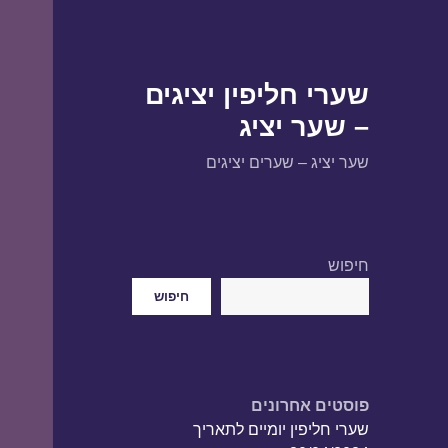
שערי חליפין יציגים
– שער יציג
שער יציג – שערים יציגים
חיפוש
חיפוש
פוסטים אחרונים
שערי חליפין יומיים לתאריך