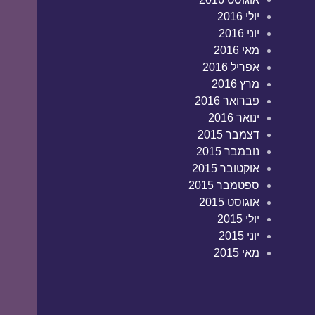
יולי 2016
יוני 2016
מאי 2016
אפריל 2016
מרץ 2016
פברואר 2016
ינואר 2016
דצמבר 2015
נובמבר 2015
אוקטובר 2015
ספטמבר 2015
אוגוסט 2015
יולי 2015
יוני 2015
מאי 2015