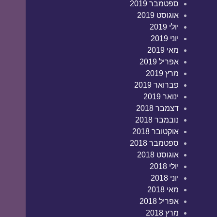
ספטמבר 2019
אוגוסט 2019
יולי 2019
יוני 2019
מאי 2019
אפריל 2019
מרץ 2019
פברואר 2019
ינואר 2019
דצמבר 2018
נובמבר 2018
אוקטובר 2018
ספטמבר 2018
אוגוסט 2018
יולי 2018
יוני 2018
מאי 2018
אפריל 2018
מרץ 2018