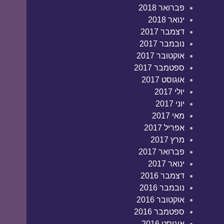
פברואר 2018
ינואר 2018
דצמבר 2017
נובמבר 2017
אוקטובר 2017
ספטמבר 2017
אוגוסט 2017
יולי 2017
יוני 2017
מאי 2017
אפריל 2017
מרץ 2017
פברואר 2017
ינואר 2017
דצמבר 2016
נובמבר 2016
אוקטובר 2016
ספטמבר 2016
אוגוסט 2016