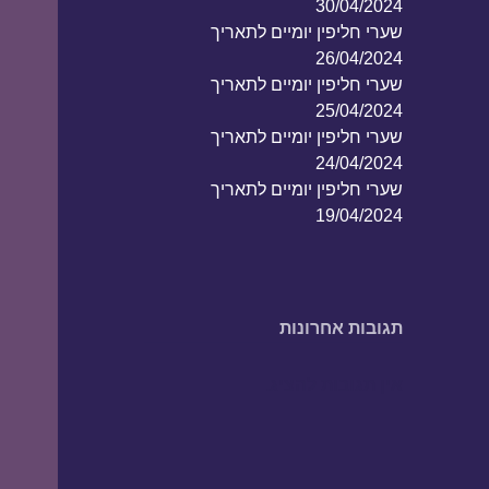
30/04/2024
שערי חליפין יומיים לתאריך
26/04/2024
שערי חליפין יומיים לתאריך
25/04/2024
שערי חליפין יומיים לתאריך
24/04/2024
שערי חליפין יומיים לתאריך
19/04/2024
תגובות אחרונות
אין תגובות להציג.