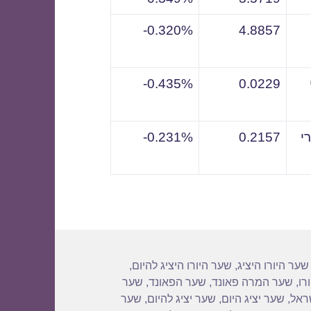
0.320%-
4.8857
0.435%-
0.0229
י
0.2157
0.231%-
שער היורו היציג
,
שער היורו היציג להיום
,
רו
,
שער המרה פאונד
,
שער הפאונד
,
שער
שראל
,
שער יציג היום
,
שער יציג להיום
,
שער