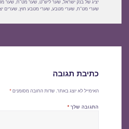
יציג של בנק ישראל
,
שער ליש"ט
,
שער מט"ח
,
שער מט
שערי מט"ח
,
שערי מטבע
,
שערי מטבע חוץ
,
שערים יצי
כתיבת תגובה
האימייל לא יוצג באתר.
שדות החובה מסומנים
*
התגובה שלך
*