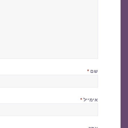
שם
*
אימייל
*