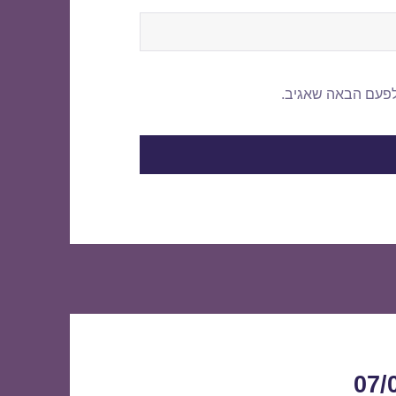
לפעם הבאה שאגיב.