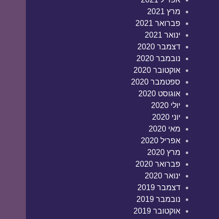
מרץ 2021
פברואר 2021
ינואר 2021
דצמבר 2020
נובמבר 2020
אוקטובר 2020
ספטמבר 2020
אוגוסט 2020
יולי 2020
יוני 2020
מאי 2020
אפריל 2020
מרץ 2020
פברואר 2020
ינואר 2020
דצמבר 2019
נובמבר 2019
אוקטובר 2019