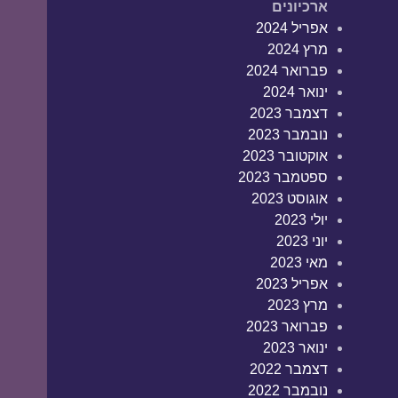
ארכיונים
אפריל 2024
מרץ 2024
פברואר 2024
ינואר 2024
דצמבר 2023
נובמבר 2023
אוקטובר 2023
ספטמבר 2023
אוגוסט 2023
יולי 2023
יוני 2023
מאי 2023
אפריל 2023
מרץ 2023
פברואר 2023
ינואר 2023
דצמבר 2022
נובמבר 2022