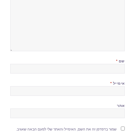
שם
*
אימייל
*
אתר
שמור בדפדפן זה את השם, האימייל והאתר שלי לפעם הבאה שאגיב.