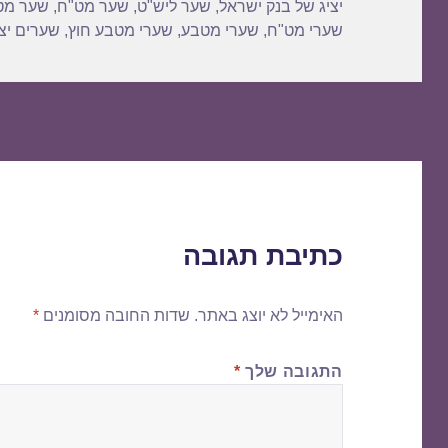
יציג של בנק ישראל
,
שער ליש"ט
,
שער מט"ח
,
שער מט
שערי מט"ח
,
שערי מטבע
,
שערי מטבע חוץ
,
שערים יצי
כתיבת תגובה
האימייל לא יוצג באתר.
שדות החובה מסומנים
*
התגובה שלך
*