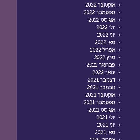
אוקטובר 2022
ספטמבר 2022
אוגוסט 2022
יולי 2022
יוני 2022
מאי 2022
אפריל 2022
מרץ 2022
פברואר 2022
ינואר 2022
דצמבר 2021
נובמבר 2021
אוקטובר 2021
ספטמבר 2021
אוגוסט 2021
יולי 2021
יוני 2021
מאי 2021
אפריל 2021