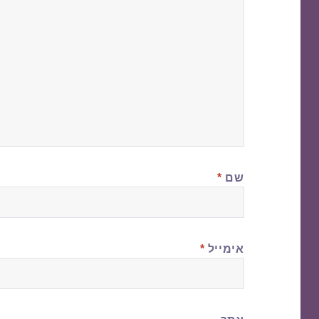
שם
*
אימייל
*