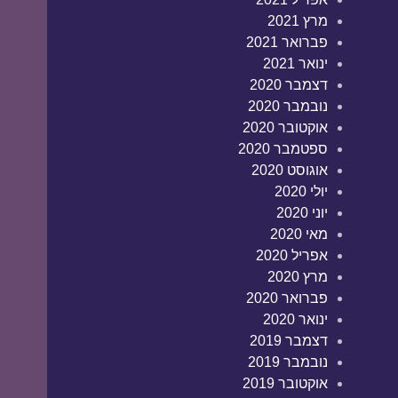
מרץ 2021
פברואר 2021
ינואר 2021
דצמבר 2020
נובמבר 2020
אוקטובר 2020
ספטמבר 2020
אוגוסט 2020
יולי 2020
יוני 2020
מאי 2020
אפריל 2020
מרץ 2020
פברואר 2020
ינואר 2020
דצמבר 2019
נובמבר 2019
אוקטובר 2019