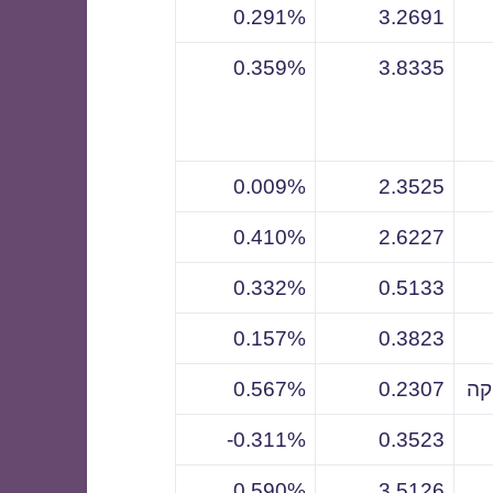
0.291%
3.2691
0.359%
3.8335
0.009%
2.3525
0.410%
2.6227
0.332%
0.5133
0.157%
0.3823
קה
0.2307
0.567%
0.311%-
0.3523
0.590%
3.5126