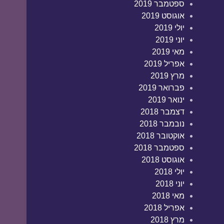
ספטמבר 2019
אוגוסט 2019
יולי 2019
יוני 2019
מאי 2019
אפריל 2019
מרץ 2019
פברואר 2019
ינואר 2019
דצמבר 2018
נובמבר 2018
אוקטובר 2018
ספטמבר 2018
אוגוסט 2018
יולי 2018
יוני 2018
מאי 2018
אפריל 2018
מרץ 2018