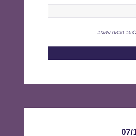
לפעם הבאה שאגיב.