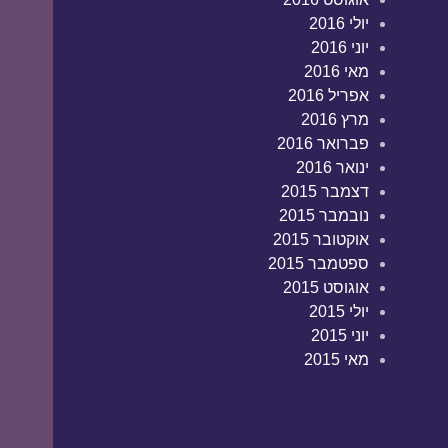
יולי 2016
יוני 2016
מאי 2016
אפריל 2016
מרץ 2016
פברואר 2016
ינואר 2016
דצמבר 2015
נובמבר 2015
אוקטובר 2015
ספטמבר 2015
אוגוסט 2015
יולי 2015
יוני 2015
מאי 2015