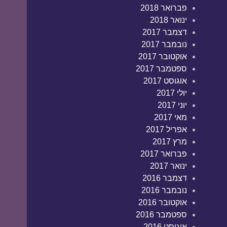
פברואר 2018
ינואר 2018
דצמבר 2017
נובמבר 2017
אוקטובר 2017
ספטמבר 2017
אוגוסט 2017
יולי 2017
יוני 2017
מאי 2017
אפריל 2017
מרץ 2017
פברואר 2017
ינואר 2017
דצמבר 2016
נובמבר 2016
אוקטובר 2016
ספטמבר 2016
אוגוסט 2016