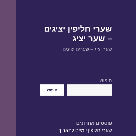
שערי חליפין יציגים
– שער יציג
שער יציג – שערים יציגים
חיפוש
חיפוש
פוסטים אחרונים
שערי חליפין יומיים לתאריך