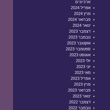
ארכיונים
אפריל 2024
מרץ 2024
פברואר 2024
ינואר 2024
דצמבר 2023
נובמבר 2023
אוקטובר 2023
ספטמבר 2023
אוגוסט 2023
יולי 2023
יוני 2023
מאי 2023
אפריל 2023
מרץ 2023
פברואר 2023
ינואר 2023
דצמבר 2022
נובמבר 2022