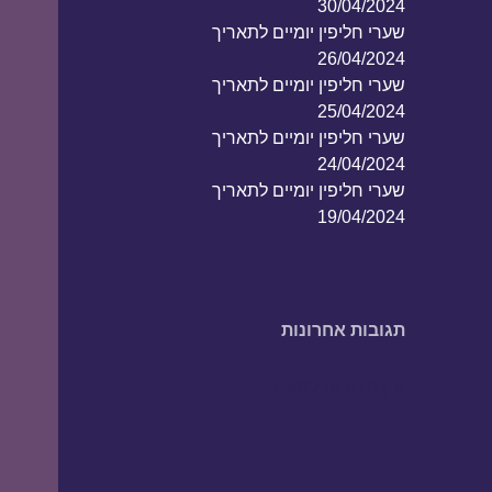
30/04/2024
שערי חליפין יומיים לתאריך
26/04/2024
שערי חליפין יומיים לתאריך
25/04/2024
שערי חליפין יומיים לתאריך
24/04/2024
שערי חליפין יומיים לתאריך
19/04/2024
תגובות אחרונות
אין תגובות להציג.