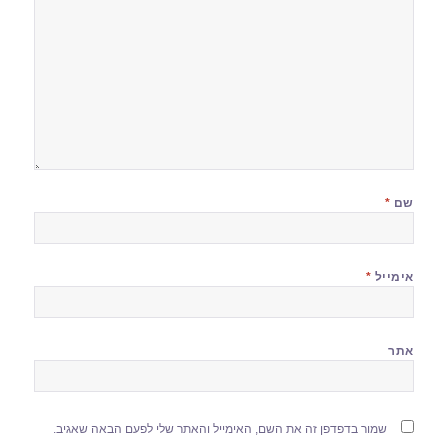
שם
*
אימייל
*
אתר
שמור בדפדפן זה את השם, האימייל והאתר שלי לפעם הבאה שאגיב.