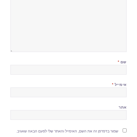
שם
*
אימייל
*
אתר
שמור בדפדפן זה את השם, האימייל והאתר שלי לפעם הבאה שאגיב.