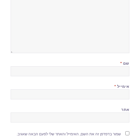
שם
*
אימייל
*
אתר
שמור בדפדפן זה את השם, האימייל והאתר שלי לפעם הבאה שאגיב.