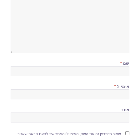
שם
*
אימייל
*
אתר
שמור בדפדפן זה את השם, האימייל והאתר שלי לפעם הבאה שאגיב.