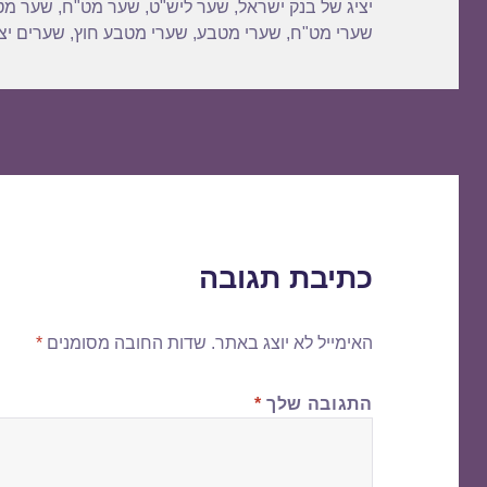
יציג של בנק ישראל
,
שער ליש"ט
,
שער מט"ח
,
שער מט
שערי מט"ח
,
שערי מטבע
,
שערי מטבע חוץ
,
שערים יצי
כתיבת תגובה
האימייל לא יוצג באתר.
שדות החובה מסומנים
*
התגובה שלך
*