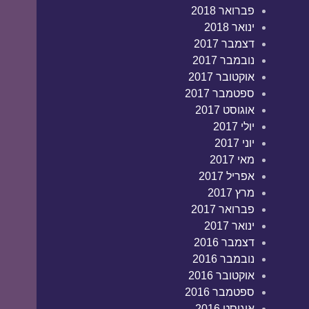
פברואר 2018
ינואר 2018
דצמבר 2017
נובמבר 2017
אוקטובר 2017
ספטמבר 2017
אוגוסט 2017
יולי 2017
יוני 2017
מאי 2017
אפריל 2017
מרץ 2017
פברואר 2017
ינואר 2017
דצמבר 2016
נובמבר 2016
אוקטובר 2016
ספטמבר 2016
אוגוסט 2016