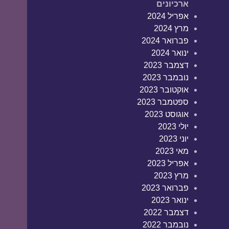
ארכיונים
אפריל 2024
מרץ 2024
פברואר 2024
ינואר 2024
דצמבר 2023
נובמבר 2023
אוקטובר 2023
ספטמבר 2023
אוגוסט 2023
יולי 2023
יוני 2023
מאי 2023
אפריל 2023
מרץ 2023
פברואר 2023
ינואר 2023
דצמבר 2022
נובמבר 2022