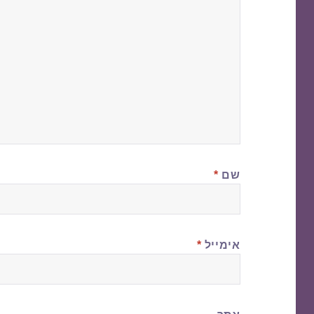
שם
*
אימייל
*