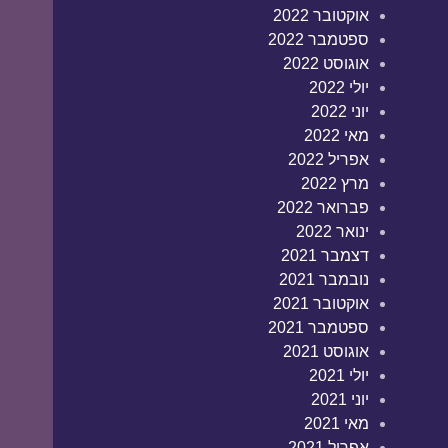
אוקטובר 2022
ספטמבר 2022
אוגוסט 2022
יולי 2022
יוני 2022
מאי 2022
אפריל 2022
מרץ 2022
פברואר 2022
ינואר 2022
דצמבר 2021
נובמבר 2021
אוקטובר 2021
ספטמבר 2021
אוגוסט 2021
יולי 2021
יוני 2021
מאי 2021
אפריל 2021