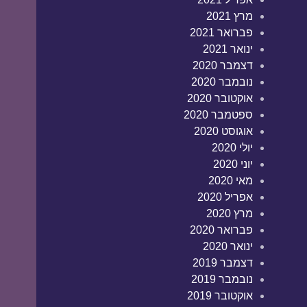
מרץ 2021
פברואר 2021
ינואר 2021
דצמבר 2020
נובמבר 2020
אוקטובר 2020
ספטמבר 2020
אוגוסט 2020
יולי 2020
יוני 2020
מאי 2020
אפריל 2020
מרץ 2020
פברואר 2020
ינואר 2020
דצמבר 2019
נובמבר 2019
אוקטובר 2019