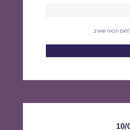
לפעם הבאה שאגיב.