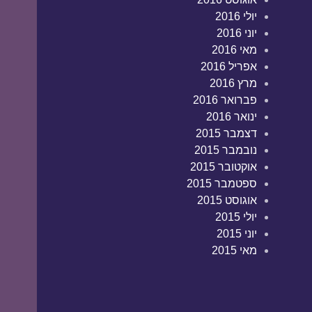
יולי 2016
יוני 2016
מאי 2016
אפריל 2016
מרץ 2016
פברואר 2016
ינואר 2016
דצמבר 2015
נובמבר 2015
אוקטובר 2015
ספטמבר 2015
אוגוסט 2015
יולי 2015
יוני 2015
מאי 2015