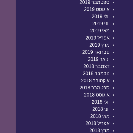
ספטמבר 2019
אוגוסט 2019
יולי 2019
יוני 2019
מאי 2019
אפריל 2019
מרץ 2019
פברואר 2019
ינואר 2019
דצמבר 2018
נובמבר 2018
אוקטובר 2018
ספטמבר 2018
אוגוסט 2018
יולי 2018
יוני 2018
מאי 2018
אפריל 2018
מרץ 2018