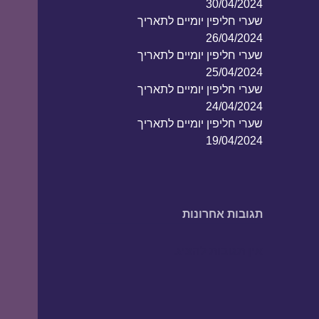
30/04/2024
שערי חליפין יומיים לתאריך
26/04/2024
שערי חליפין יומיים לתאריך
25/04/2024
שערי חליפין יומיים לתאריך
24/04/2024
שערי חליפין יומיים לתאריך
19/04/2024
תגובות אחרונות
אין תגובות להציג.