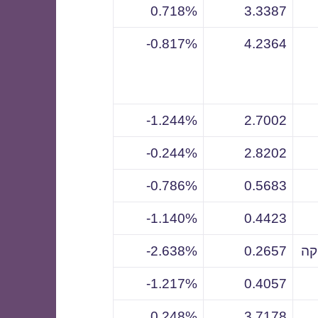
0.718%
3.3387
0.817%-
4.2364
1.244%-
2.7002
0.244%-
2.8202
0.786%-
0.5683
1.140%-
0.4423
קה
0.2657
2.638%-
1.217%-
0.4057
0.248%
3.7178