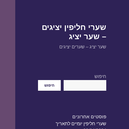
שערי חליפין יציגים
– שער יציג
שער יציג – שערים יציגים
חיפוש
חיפוש
פוסטים אחרונים
שערי חליפין יומיים לתאריך