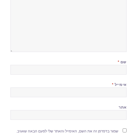
שם
*
אימייל
*
אתר
שמור בדפדפן זה את השם, האימייל והאתר שלי לפעם הבאה שאגיב.