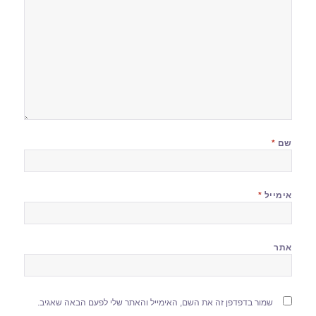
שם
*
אימייל
*
אתר
שמור בדפדפן זה את השם, האימייל והאתר שלי לפעם הבאה שאגיב.